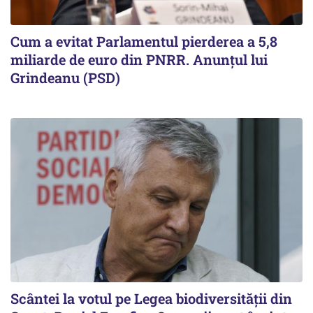
Cum a evitat Parlamentul pierderea a 5,8
miliarde de euro din PNRR. Anunțul lui
Grindeanu (PSD)
Scântei la votul pe Legea biodiversității din