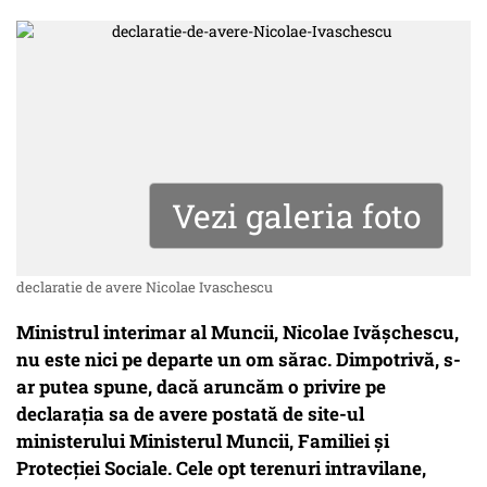
Vezi galeria foto
declaratie de avere Nicolae Ivaschescu
Ministrul interimar al Muncii, Nicolae Ivăşchescu,
nu este nici pe departe un om sărac. Dimpotrivă, s-
ar putea spune, dacă aruncăm o privire pe
declaraţia sa de avere postată de site-ul
ministerului Ministerul Muncii, Familiei şi
Protecţiei Sociale. Cele opt terenuri intravilane,