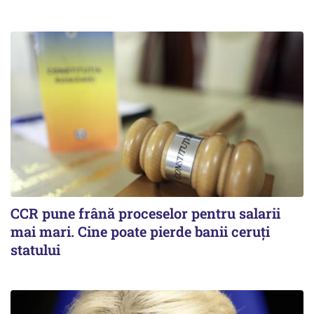
CCR pune frână proceselor pentru salarii
mai mari. Cine poate pierde banii ceruți
statului