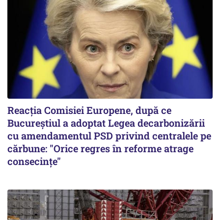
Reacția Comisiei Europene, după ce
Bucureștiul a adoptat Legea decarbonizării
cu amendamentul PSD privind centralele pe
cărbune: "Orice regres în reforme atrage
consecințe"