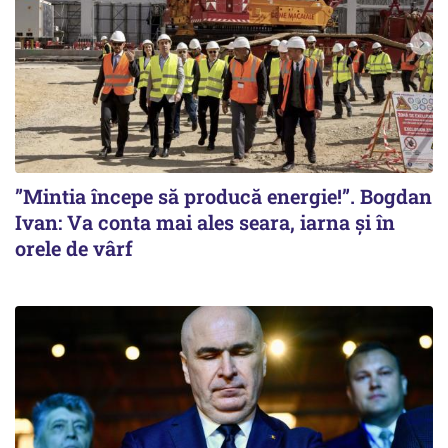
”Mintia începe să producă energie!”. Bogdan
Ivan: Va conta mai ales seara, iarna și în
orele de vârf