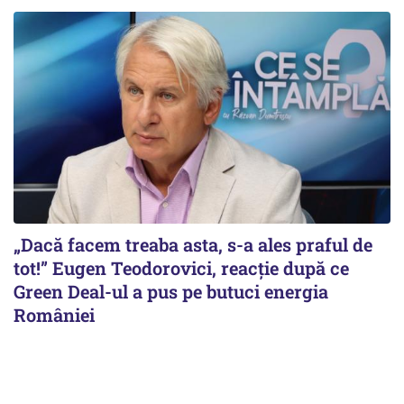
„Dacă facem treaba asta, s-a ales praful de
tot!” Eugen Teodorovici, reacție după ce
Green Deal-ul a pus pe butuci energia
României