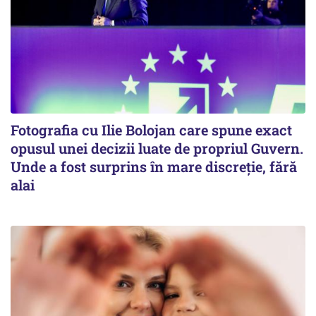
Fotografia cu Ilie Bolojan care spune exact
opusul unei decizii luate de propriul Guvern.
Unde a fost surprins în mare discreție, fără
alai