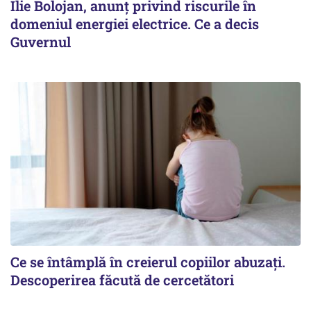
Ilie Bolojan, anunț privind riscurile în
domeniul energiei electrice. Ce a decis
Guvernul
Ce se întâmplă în creierul copiilor abuzați.
Descoperirea făcută de cercetători