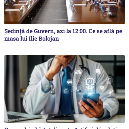
Ședință de Guvern, azi la 12:00. Ce se află pe
masa lui Ilie Bolojan