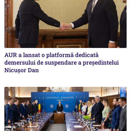
AUR a lansat o platformă dedicată
demersului de suspendare a președintelui
Nicușor Dan