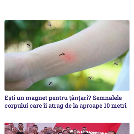
Ești un magnet pentru țânțari? Semnalele
corpului care îi atrag de la aproape 10 metri