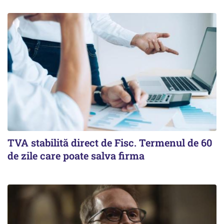
TVA stabilită direct de Fisc. Termenul de 60
de zile care poate salva firma