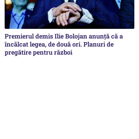
Premierul demis Ilie Bolojan anunță că a
încălcat legea, de două ori. Planuri de
pregătire pentru război