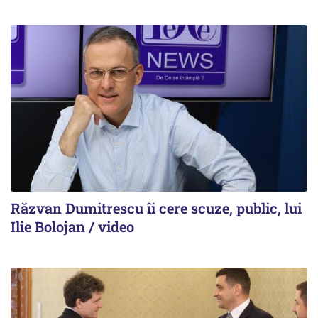
Răzvan Dumitrescu îi cere scuze, public, lui
Ilie Bolojan / video