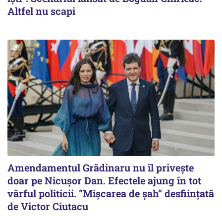
Altfel nu scapi
Amendamentul Grădinaru nu îl privește
doar pe Nicușor Dan. Efectele ajung în tot
vârful politicii. ”Mișcarea de șah” desființată
de Victor Ciutacu