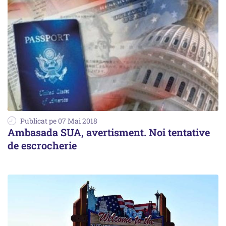
Publicat pe 07 Mai 2018
Ambasada SUA, avertisment. Noi tentative
de escrocherie