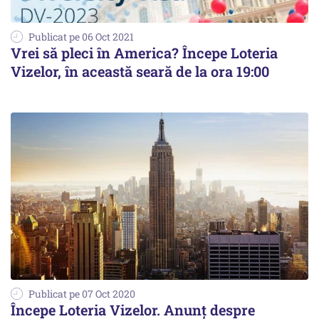
Publicat pe 06 Oct 2021
Vrei să pleci în America? Începe Loteria
Vizelor, în această seară de la ora 19:00
Publicat pe 07 Oct 2020
Începe Loteria Vizelor. Anunţ despre