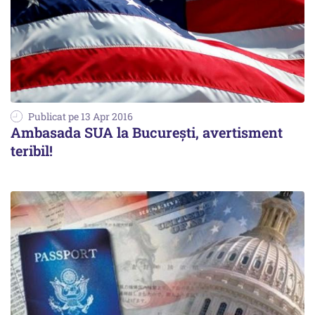
Publicat pe 13 Apr 2016
Ambasada SUA la București, avertisment
teribil!