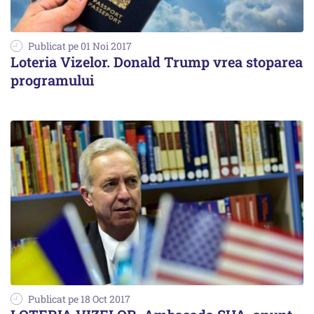
Publicat pe 01 Noi 2017
Loteria Vizelor. Donald Trump vrea stoparea
programului
Publicat pe 18 Oct 2017