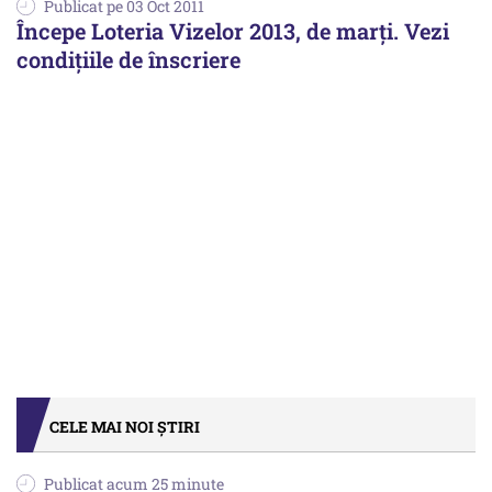
Publicat pe 03 Oct 2011
Începe Loteria Vizelor 2013, de marți. Vezi
condiţiile de înscriere
CELE MAI NOI ȘTIRI
Publicat acum 25 minute