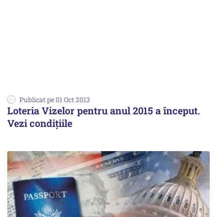
Publicat pe 01 Oct 2013
Loteria Vizelor pentru anul 2015 a început.
Vezi condițiile