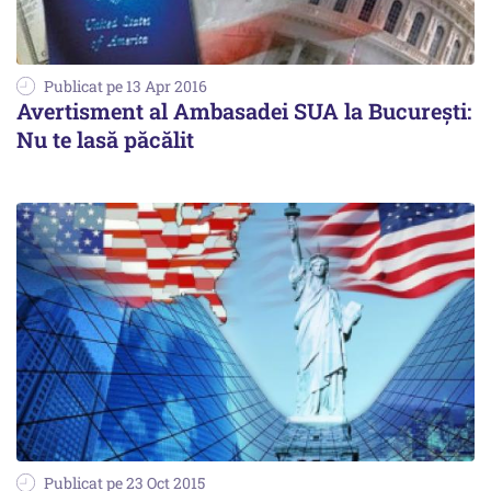
Publicat pe 13 Apr 2016
Avertisment al Ambasadei SUA la Bucureşti:
Nu te lasă păcălit
Publicat pe 23 Oct 2015