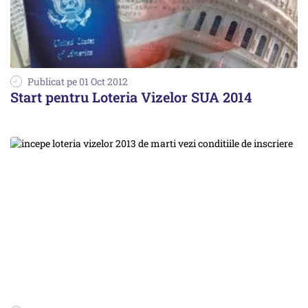
Publicat pe 01 Oct 2012
Start pentru Loteria Vizelor SUA 2014