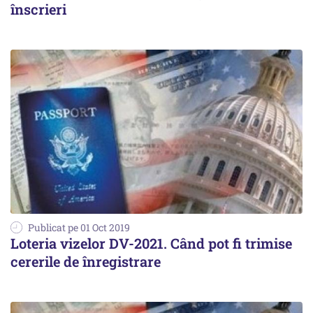
înscrieri
Publicat pe 01 Oct 2019
Loteria vizelor DV-2021. Când pot fi trimise
cererile de înregistrare