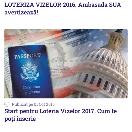
LOTERIZA VIZELOR 2016. Ambasada SUA
avertizează!
Publicat pe 01 Oct 2015
Start pentru Loteria Vizelor 2017. Cum te
poți înscrie