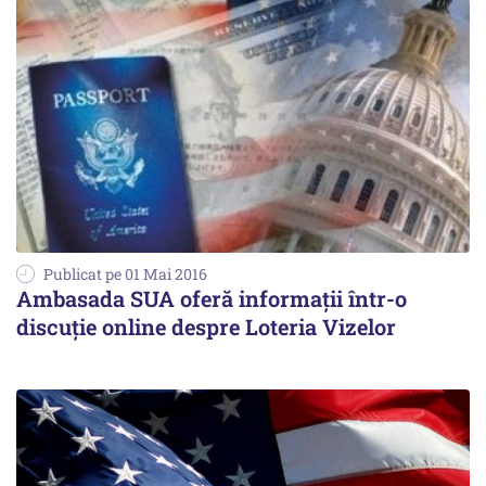
Publicat pe 01 Mai 2016
Ambasada SUA oferă informaţii într-o
discuţie online despre Loteria Vizelor