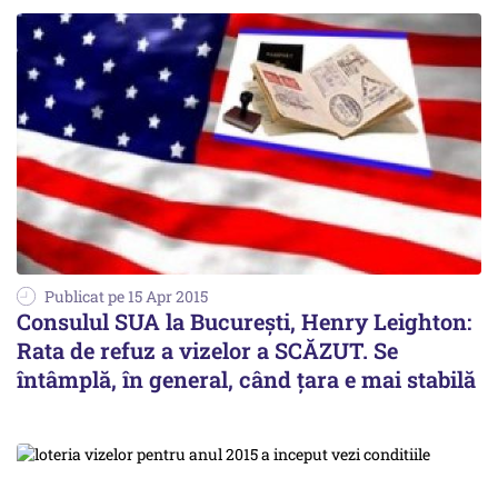
Publicat pe 15 Apr 2015
Consulul SUA la București, Henry Leighton:
Rata de refuz a vizelor a SCĂZUT. Se
întâmplă, în general, când țara e mai stabilă