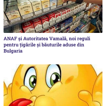
ANAF și Autoritatea Vamală, noi reguli
pentru țigările și băuturile aduse din
Bulgaria