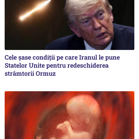
Cele șase condiții pe care Iranul le pune
Statelor Unite pentru redeschiderea
strâmtorii Ormuz