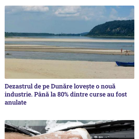
Dezastrul de pe Dunăre lovește o nouă
industrie. Până la 80% dintre curse au fost
anulate