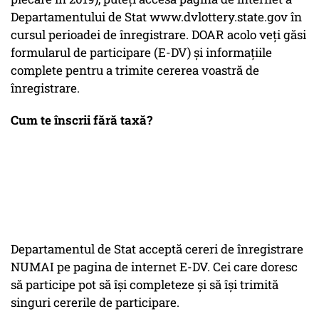
Departamentului de Stat www.dvlottery.state.gov în
cursul perioadei de înregistrare. DOAR acolo veţi găsi
formularul de participare (E-DV) şi informaţiile
complete pentru a trimite cererea voastră de
înregistrare.
Cum te înscrii fără taxă?
Departamentul de Stat acceptă cereri de înregistrare
NUMAI pe pagina de internet E-DV. Cei care doresc
să participe pot să îşi completeze şi să îşi trimită
singuri cererile de participare.