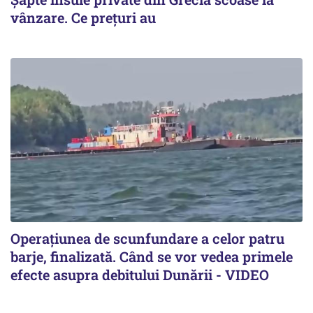
vânzare. Ce prețuri au
Operațiunea de scunfundare a celor patru
barje, finalizată. Când se vor vedea primele
efecte asupra debitului Dunării - VIDEO