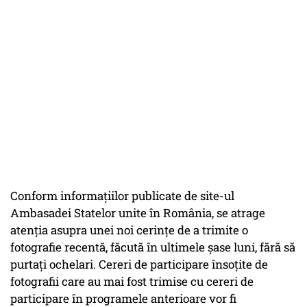
Conform informaţiilor publicate de site-ul
Ambasadei Statelor unite în România, se atrage
atenţia asupra unei noi cerinţe de a trimite o
fotografie recentă, făcută în ultimele şase luni, fără să
purtaţi ochelari. Cereri de participare însoţite de
fotografii care au mai fost trimise cu cereri de
participare în programele anterioare vor fi