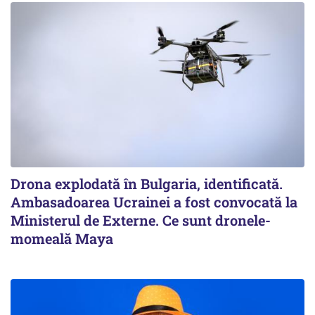
Drona explodată în Bulgaria, identificată.
Ambasadoarea Ucrainei a fost convocată la
Ministerul de Externe. Ce sunt dronele-
momeală Maya