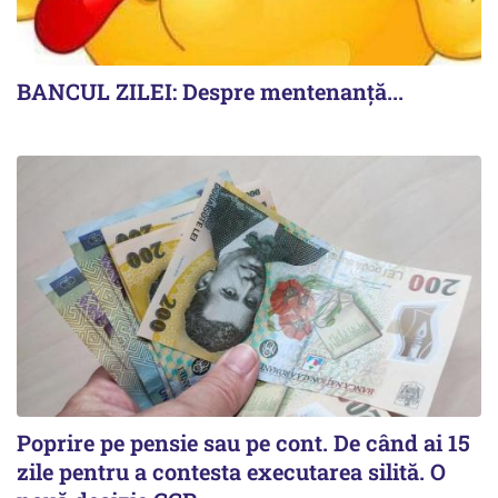
BANCUL ZILEI: Despre mentenanță...
Poprire pe pensie sau pe cont. De când ai 15
zile pentru a contesta executarea silită. O