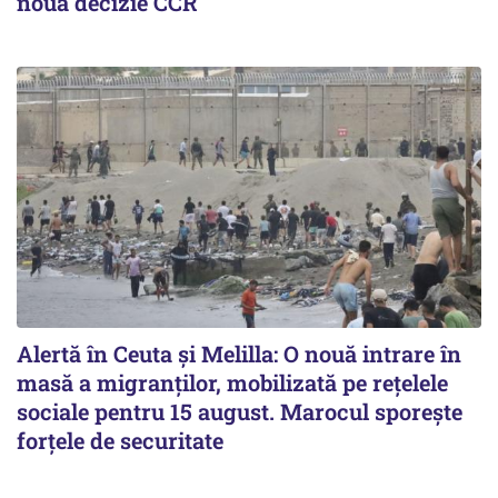
nouă decizie CCR
Alertă în Ceuta și Melilla: O nouă intrare în
masă a migranților, mobilizată pe rețelele
sociale pentru 15 august. Marocul sporește
forțele de securitate