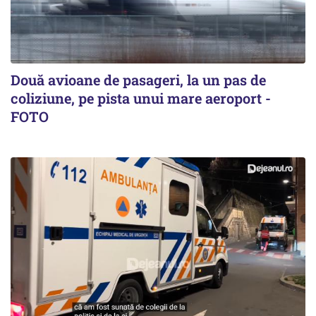
Două avioane de pasageri, la un pas de
coliziune, pe pista unui mare aeroport -
FOTO