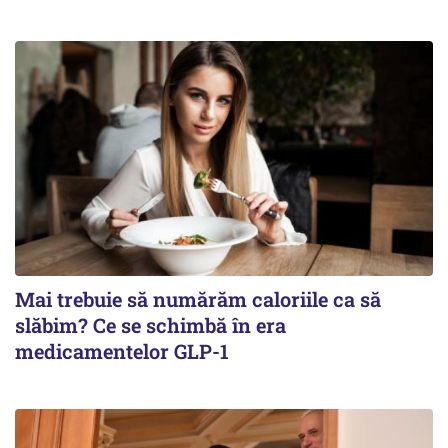
Mai trebuie să numărăm caloriile ca să
slăbim? Ce se schimbă în era
medicamentelor GLP-1