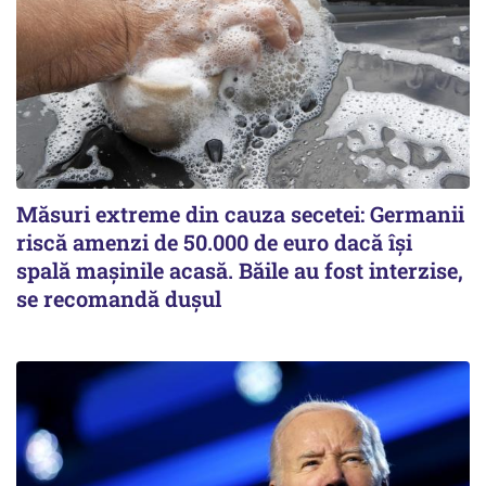
Măsuri extreme din cauza secetei: Germanii
riscă amenzi de 50.000 de euro dacă își
spală mașinile acasă. Băile au fost interzise,
se recomandă dușul