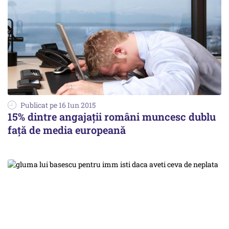
Publicat pe 16 Iun 2015
15% dintre angajații români muncesc dublu
față de media europeană