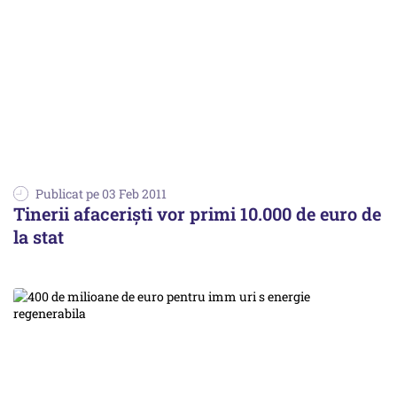
Publicat pe 03 Feb 2011
Tinerii afacerişti vor primi 10.000 de euro de
la stat