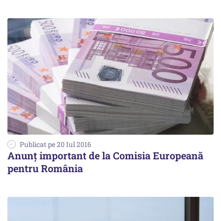
Publicat pe 20 Iul 2016
Anunț important de la Comisia Europeană
pentru România