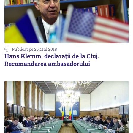
Publicat pe 25 Mai 2018
Hans Klemm, declarații de la Cluj.
Recomandarea ambasadorului