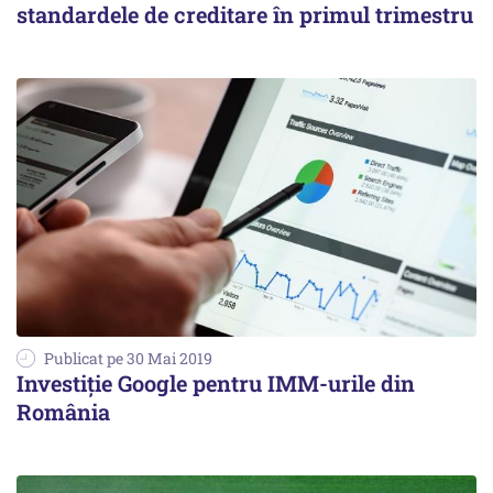
standardele de creditare în primul trimestru
Publicat pe 30 Mai 2019
Investiție Google pentru IMM-urile din
România