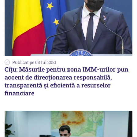
Publicat pe 03 Iul 2021
Cîţu: Măsurile pentru zona IMM-urilor pun
accent de direcţionarea responsabilă,
transparentă şi eficientă a resurselor
financiare