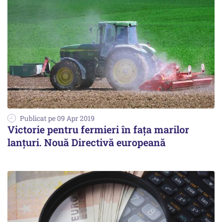
Publicat pe 09 Apr 2019
Victorie pentru fermieri în fața marilor
lanțuri. Nouă Directivă europeană