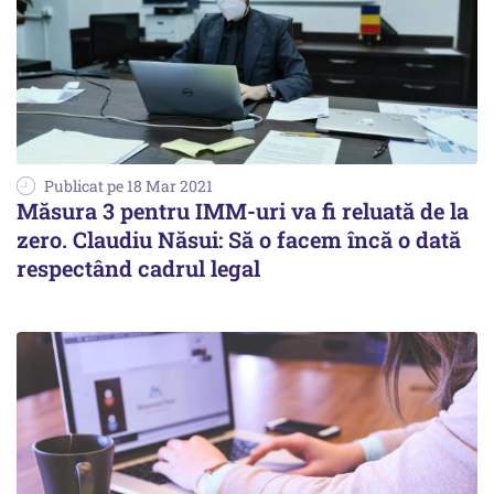
Publicat pe 18 Mar 2021
Măsura 3 pentru IMM-uri va fi reluată de la
zero. Claudiu Năsui: Să o facem încă o dată
respectând cadrul legal