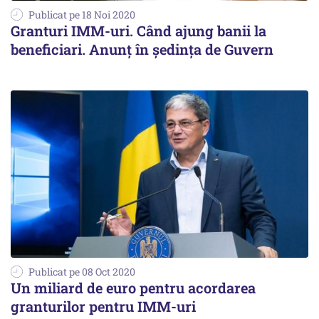
Publicat pe 18 Noi 2020
Granturi IMM-uri. Când ajung banii la
beneficiari. Anunț în ședința de Guvern
Publicat pe 08 Oct 2020
Un miliard de euro pentru acordarea
granturilor pentru IMM-uri