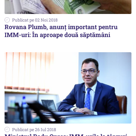
Publicat pe 02 Noi 2018
Rovana Plumb, anunț important pentru
IMM-uri: În aproape două săptămâni
Publicat pe 26 Iul 2018