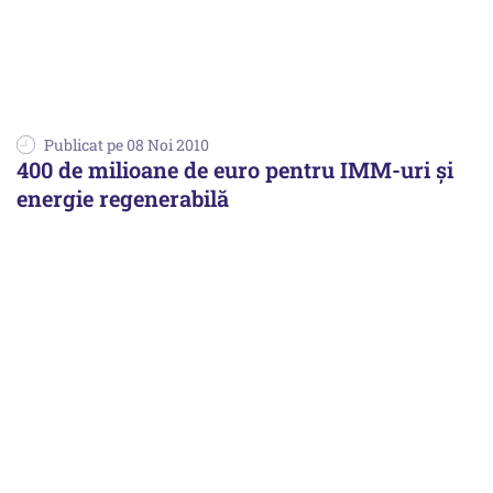
Publicat pe 08 Noi 2010
400 de milioane de euro pentru IMM-uri şi
energie regenerabilă