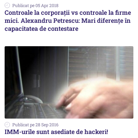
Publicat pe 05 Apr 2018
Controale la corporații vs controale la firme
mici. Alexandru Petrescu: Mari diferențe în
capacitatea de contestare
Publicat pe 28 Sep 2016
IMM-urile sunt asediate de hackeri!