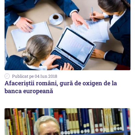
Publicat pe 04 Iun 2018
Afaceriștii români, gură de oxigen de la
banca europeană