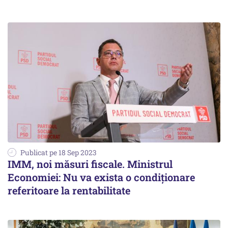
Publicat pe 18 Sep 2023
IMM, noi măsuri fiscale. Ministrul
Economiei: Nu va exista o condiționare
referitoare la rentabilitate