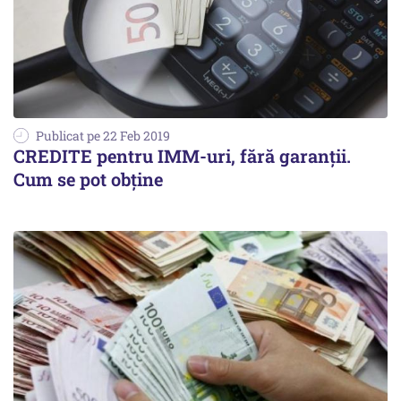
Publicat pe 22 Feb 2019
CREDITE pentru IMM-uri, fără garanții.
Cum se pot obține