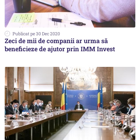
Publicat pe 30 Dec 2020
Zeci de mii de companii ar urma să
beneficieze de ajutor prin IMM Invest