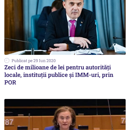
Publicat pe 29 Iun 2020
Zeci de milioane de lei pentru autorităţi
locale, instituţii publice și IMM-uri, prin
POR