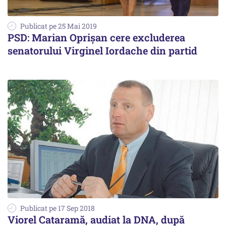
Publicat pe 25 Mai 2019
PSD: Marian Oprișan cere excluderea
senatorului Virginel Iordache din partid
Publicat pe 17 Sep 2018
Viorel Cataramă, audiat la DNA, după