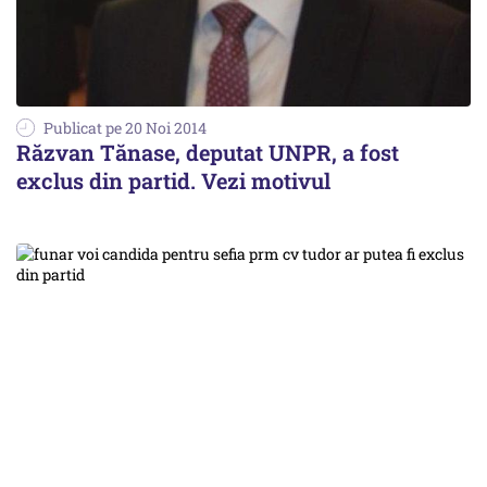
Publicat pe 20 Noi 2014
Răzvan Tănase, deputat UNPR, a fost
exclus din partid. Vezi motivul