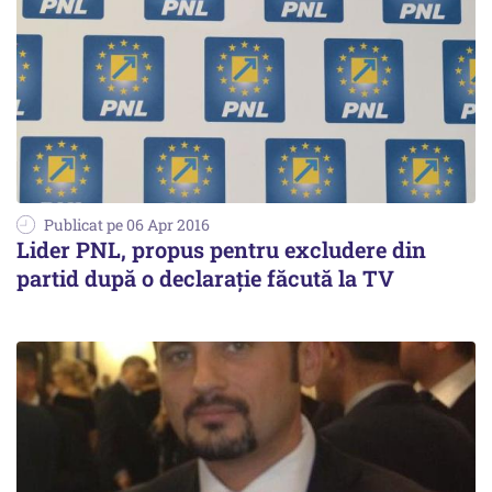
Publicat pe 06 Apr 2016
Lider PNL, propus pentru excludere din
partid după o declarație făcută la TV