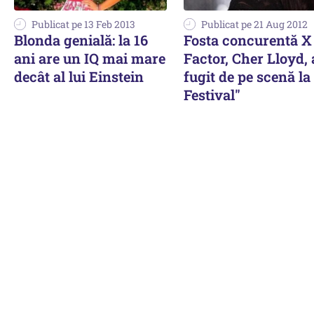
Publicat pe 13 Feb 2013
Publicat pe 21 Aug 2012
Blonda genială: la 16
Fosta concurentă X
ani are un IQ mai mare
Factor, Cher Lloyd, 
decât al lui Einstein
fugit de pe scenă la
Festival"