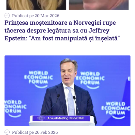
Publicat pe 20 Mar 2026
Prințesa moștenitoare a Norvegiei rupe
tăcerea despre legătura sa cu Jeffrey
Epstein: "Am fost manipulată și înșelată"
Publicat pe 26 Feb 2026