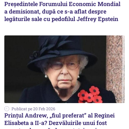
Preşedintele Forumului Economic Mondial
a demisionat, după ce s-a aflat despre
legăturile sale cu pedofilul Jeffrey Epstein
Publicat pe 20 Feb 2026
Prințul Andrew, „fiul preferat” al Reginei
Elisabeta a II-a? Dezvăluirile unui fost