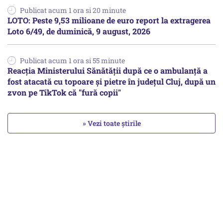
Publicat acum 1 ora si 20 minute
LOTO: Peste 9,53 milioane de euro report la extragerea
Loto 6/49, de duminică, 9 august, 2026
Publicat acum 1 ora si 55 minute
Reacția Ministerului Sănătății după ce o ambulanță a
fost atacată cu topoare și pietre în județul Cluj, după un
zvon pe TikTok că "fură copii"
» Vezi toate știrile