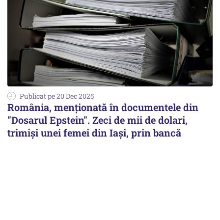
Publicat pe 20 Dec 2025
România, menționată în documentele din
"Dosarul Epstein". Zeci de mii de dolari,
trimiși unei femei din Iași, prin bancă