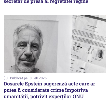
secretar de presă al regretatei regine
Publicat pe 18 Feb 2026
Dosarele Epstein sugerează acte care ar
putea fi considerate crime împotriva
umanității, potrivit experților ONU