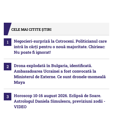
CELE MAI CITITE ȘTIRI
Negocieri-surpriză la Cotroceni. Politicianul care
intră în cărți pentru o nouă majoritate. Chirieac:
Nu poate fi ignorat!
Drona explodată în Bulgaria, identificată.
Ambasadoarea Ucrainei a fost convocată la
Ministerul de Externe. Ce sunt dronele-momeală
Maya
Horoscop 10-16 august 2026. Eclipsă de Soare.
Astrologul Daniela Simulescu, previziuni zodii -
VIDEO