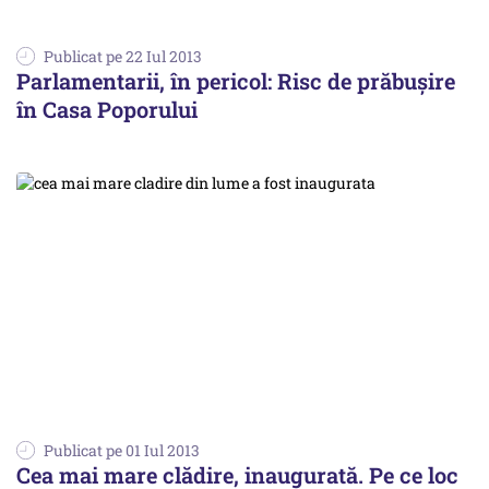
Publicat pe 22 Iul 2013
Parlamentarii, în pericol: Risc de prăbușire
în Casa Poporului
Publicat pe 01 Iul 2013
Cea mai mare clădire, inaugurată. Pe ce loc