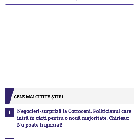
CELE MAI CITITE ȘTIRI
Negocieri-surpriză la Cotroceni. Politicianul care
intră în cărți pentru o nouă majoritate. Chirieac:
Nu poate fi ignorat!