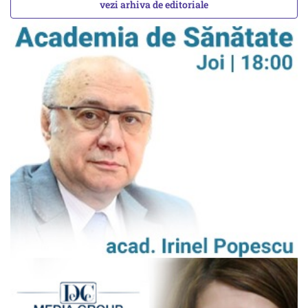
vezi arhiva de editoriale