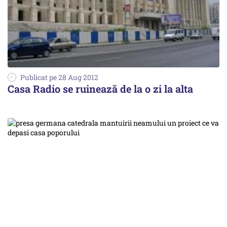
Publicat pe 28 Aug 2012
Casa Radio se ruinează de la o zi la alta