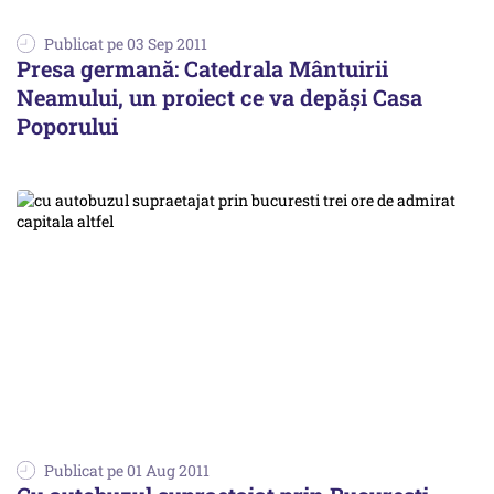
Publicat pe 03 Sep 2011
Presa germană: Catedrala Mântuirii
Neamului, un proiect ce va depăşi Casa
Poporului
Publicat pe 01 Aug 2011