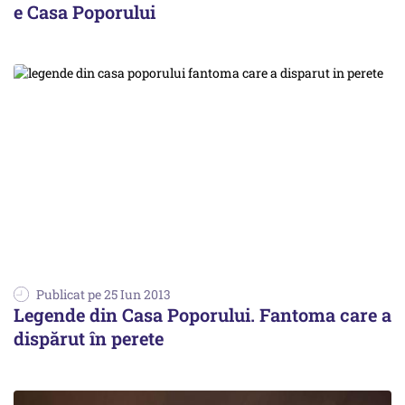
e Casa Poporului
Publicat pe 25 Iun 2013
Legende din Casa Poporului. Fantoma care a
dispărut în perete