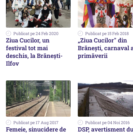
Publicat pe 24 Feb 2020
Publicat pe 15 Feb 2018
Ziua Cucilor, un
„Ziua Cucilor" din
festival tot mai
Brănești, carnaval a
deschis, la Brănești-
primăverii
Ilfov
Publicat pe 17 Aug 2017
Publicat pe 04 Noi 2016
Femeie, sinucidere de
DSP, avertisment du