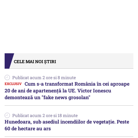
CELE MAI NOI ȘTIRI
Publicat acum 2 ore si 8 minute
Cum s-a transformat România în cei aproape
20 de ani de apartenență la UE. Victor Ionescu
demontează un "fake news grosolan"
Publicat acum 2 ore si 18 minute
Hunedoara, sub asediul incendiilor de vegetație. Peste
60 de hectare au ars