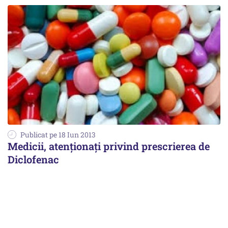
Publicat pe 18 Iun 2013
Medicii, atenţionaţi privind prescrierea de
Diclofenac