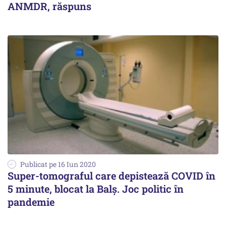
ANMDR, răspuns
Publicat pe 16 Iun 2020
Super-tomograful care depistează COVID în
5 minute, blocat la Balș. Joc politic în
pandemie