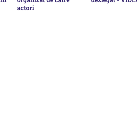
actori