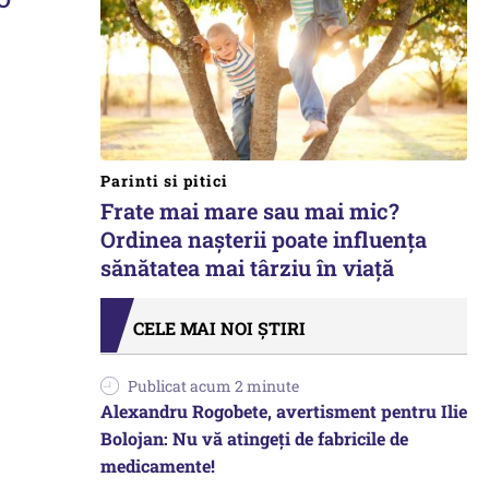
Parinti si pitici
Frate mai mare sau mai mic?
Ordinea nașterii poate influența
sănătatea mai târziu în viață
CELE MAI NOI ȘTIRI
Publicat acum 2 minute
Alexandru Rogobete, avertisment pentru Ilie
Bolojan: Nu vă atingeți de fabricile de
medicamente!