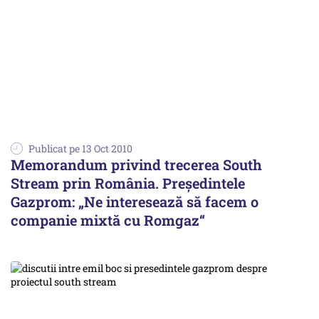
Publicat pe 13 Oct 2010
Memorandum privind trecerea South
Stream prin România. Preşedintele
Gazprom: „Ne interesează să facem o
companie mixtă cu Romgaz“