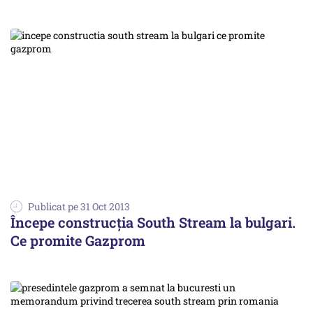
Publicat pe 31 Oct 2013
Începe construcția South Stream la bulgari.
Ce promite Gazprom