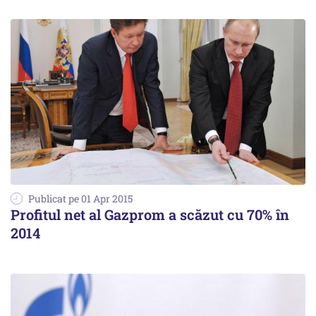
Publicat pe 01 Apr 2015
Profitul net al Gazprom a scăzut cu 70% în
2014