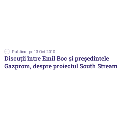
Publicat pe 13 Oct 2010
Discuţii între Emil Boc şi preşedintele
Gazprom, despre proiectul South Stream