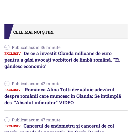
CELE MAI NOI ȘTIRI
Publicat acum 36 minute
De ce a investit Olanda milioane de euro
pentru a găsi avocați vorbitori de limbă română. ”Ei
gândesc economic”
Publicat acum 42 minute
Românca Alina Totti dezvăluie adevărul
despre românii care muncesc în Olanda: Se întâmplă
des. ”Absolut înfiorător” VIDEO
Publicat acum 47 minute
Cancerul de endometru și cancerul de col