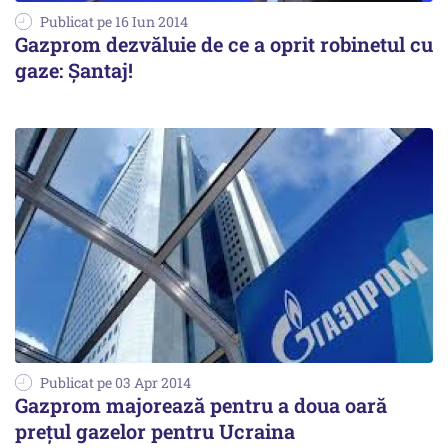
Publicat pe 16 Iun 2014
Gazprom dezvăluie de ce a oprit robinetul cu
gaze: Șantaj!
Publicat pe 03 Apr 2014
Gazprom majorează pentru a doua oară
prețul gazelor pentru Ucraina