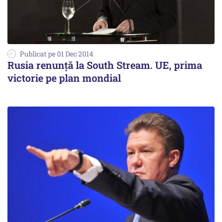
Publicat pe 01 Dec 2014
Rusia renunță la South Stream. UE, prima
victorie pe plan mondial