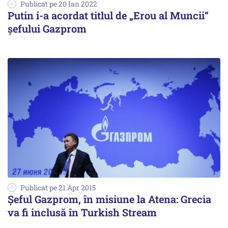
Publicat pe 20 Ian 2022
Putin i-a acordat titlul de „Erou al Muncii“
șefului Gazprom
Publicat pe 21 Apr 2015
Șeful Gazprom, în misiune la Atena: Grecia
va fi inclusă în Turkish Stream