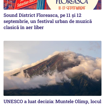
Sound District Floreasca, pe 11 și 12
septembrie, un festival urban de muzică
clasică în aer liber
UNESCO a luat decizia: Muntele Olimp, locul