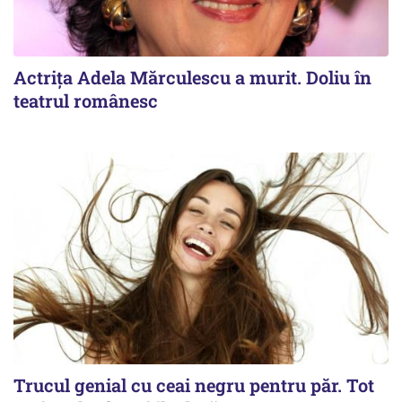
Actrița Adela Mărculescu a murit. Doliu în
teatrul românesc
Trucul genial cu ceai negru pentru păr. Tot