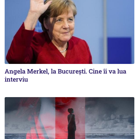
Angela Merkel, la București. Cine îi va lua
interviu