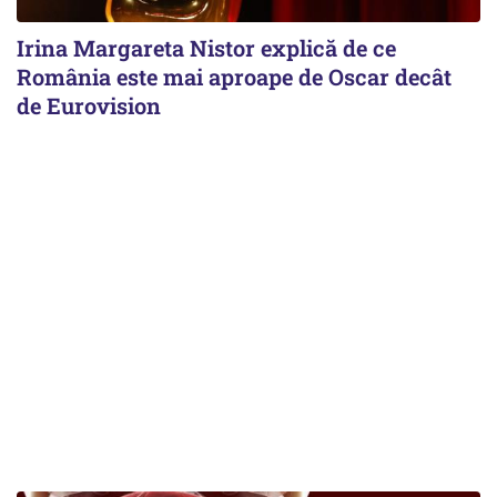
Irina Margareta Nistor explică de ce
România este mai aproape de Oscar decât
de Eurovision