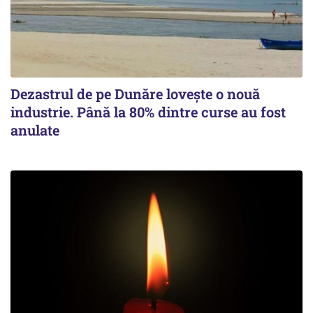
Dezastrul de pe Dunăre lovește o nouă
industrie. Până la 80% dintre curse au fost
anulate