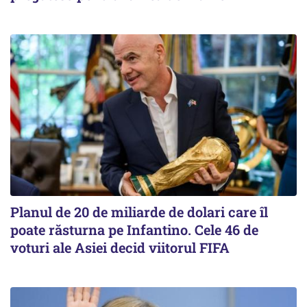
Planul de 20 de miliarde de dolari care îl
poate răsturna pe Infantino. Cele 46 de
voturi ale Asiei decid viitorul FIFA