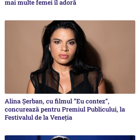
mai multe femei îl adoră
Alina Șerban, cu filmul ”Eu contez”,
concurează pentru Premiul Publicului, la
Festivalul de la Veneția