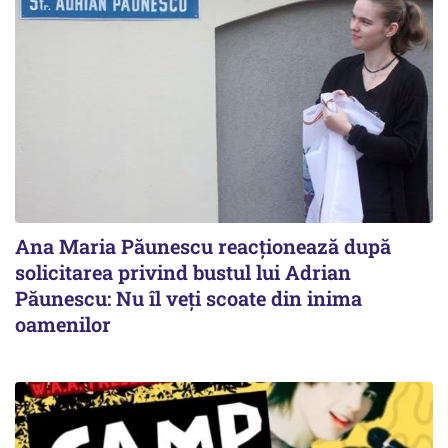
Ana Maria Păunescu reacționează după
solicitarea privind bustul lui Adrian
Păunescu: Nu îl veți scoate din inima
oamenilor