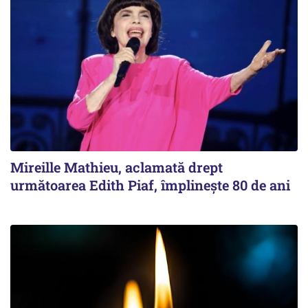
Mireille Mathieu, aclamată drept
următoarea Edith Piaf, împlinește 80 de ani