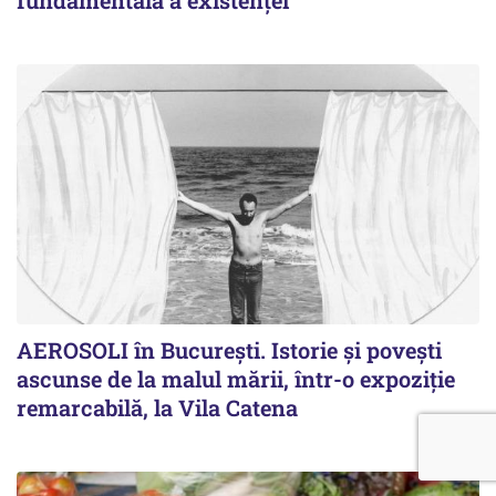
AEROSOLI în București. Istorie și povești
ascunse de la malul mării, într-o expoziție
remarcabilă, la Vila Catena