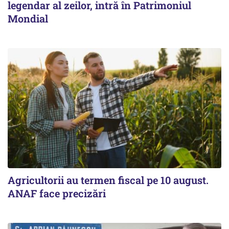
legendar al zeilor, intră în Patrimoniul
Mondial
Agricultorii au termen fiscal pe 10 august.
ANAF face precizări