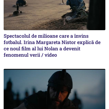
Spectacolul de milioane care a învins
fotbalul. Irina Margareta Nistor explică de
ce noul film al lui Nolan a devenit
fenomenul verii / video