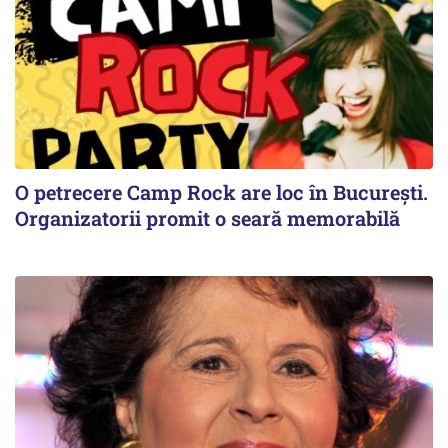
O petrecere Camp Rock are loc în București.
Organizatorii promit o seară memorabilă