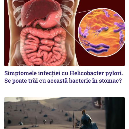
Simptomele infecției cu Helicobacter pylori.
Se poate trăi cu această bacterie în stomac?