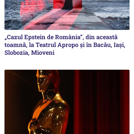
„Cazul Epstein de România”, din această
toamnă, la Teatrul Apropo și în Bacău, Iași,
Slobozia, Mioveni