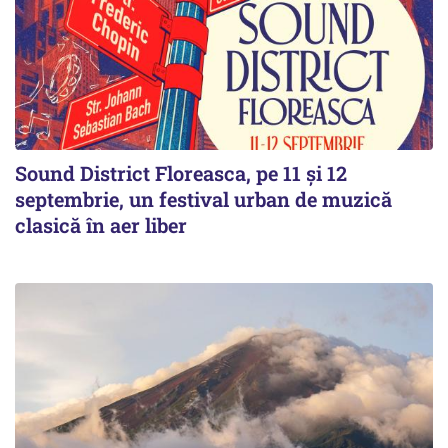
Sound District Floreasca, pe 11 și 12
septembrie, un festival urban de muzică
clasică în aer liber