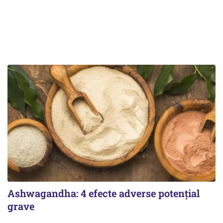
Ashwagandha: 4 efecte adverse potențial
grave