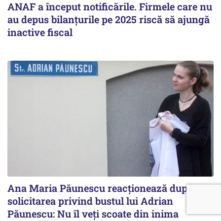
ANAF a început notificările. Firmele care nu
au depus bilanțurile pe 2025 riscă să ajungă
inactive fiscal
Ana Maria Păunescu reacționează după
solicitarea privind bustul lui Adrian
Păunescu: Nu îl veți scoate din inima