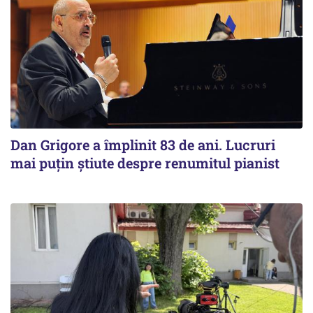
Dan Grigore a împlinit 83 de ani. Lucruri
mai puțin știute despre renumitul pianist