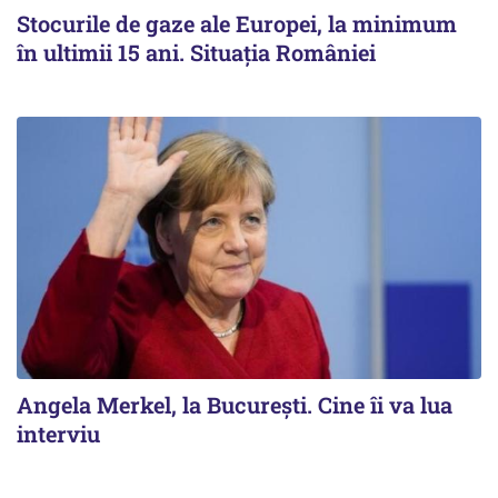
Stocurile de gaze ale Europei, la minimum
în ultimii 15 ani. Situația României
Angela Merkel, la București. Cine îi va lua
interviu