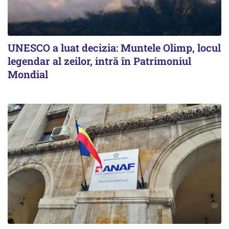
UNESCO a luat decizia: Muntele Olimp, locul
legendar al zeilor, intră în Patrimoniul
Mondial