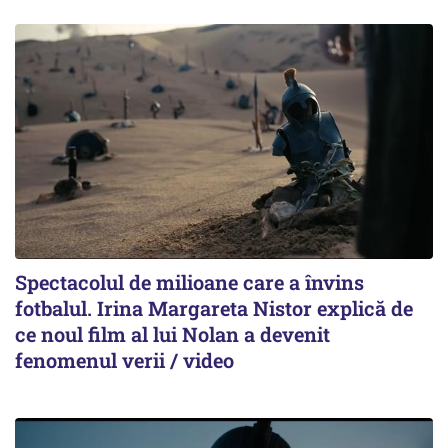
Spectacolul de milioane care a învins
fotbalul. Irina Margareta Nistor explică de
ce noul film al lui Nolan a devenit
fenomenul verii / video