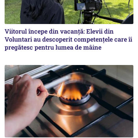
Viitorul începe din vacanță: Elevii din
Voluntari au descoperit competențele care îi
pregătesc pentru lumea de mâine