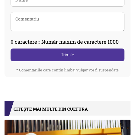
0
caractere :: Număr maxim de caractere 1000
Trimite
* Comentariile care contin limbaj vulgar vor fi suspendate
CITEȘTE MAI MULTE DIN CULTURA