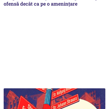
ofensă decât ca pe o amenințare