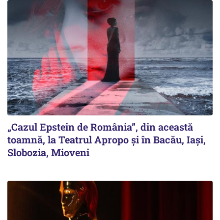
„Cazul Epstein de România”, din această
toamnă, la Teatrul Apropo și în Bacău, Iași,
Slobozia, Mioveni