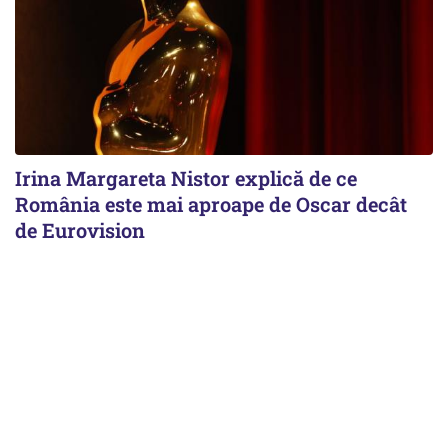
Irina Margareta Nistor explică de ce
România este mai aproape de Oscar decât
de Eurovision