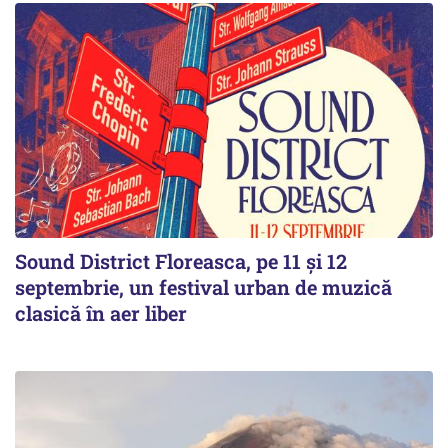
Sound District Floreasca, pe 11 și 12
septembrie, un festival urban de muzică
clasică în aer liber