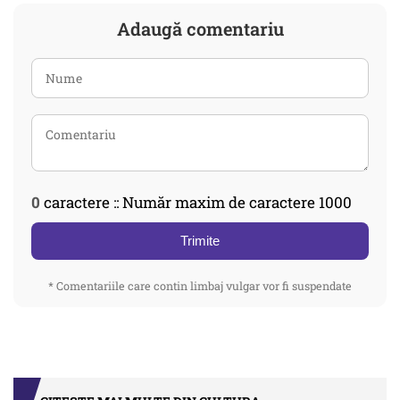
Adaugă comentariu
0
caractere :: Număr maxim de caractere 1000
Trimite
* Comentariile care contin limbaj vulgar vor fi suspendate