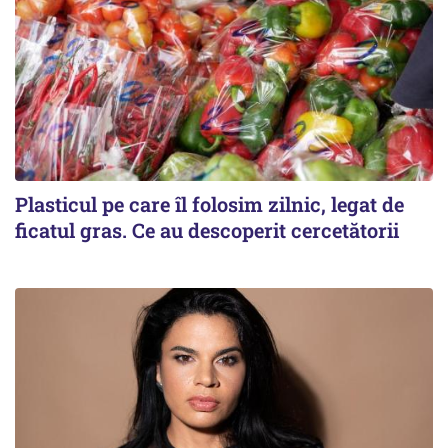
Plasticul pe care îl folosim zilnic, legat de
ficatul gras. Ce au descoperit cercetătorii