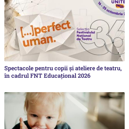
Spectacole pentru copii și ateliere de teatru,
în cadrul FNT Educațional 2026