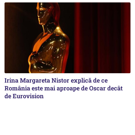
Irina Margareta Nistor explică de ce
România este mai aproape de Oscar decât
de Eurovision