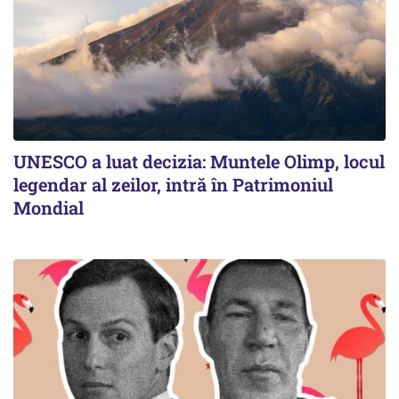
UNESCO a luat decizia: Muntele Olimp, locul
legendar al zeilor, intră în Patrimoniul
Mondial