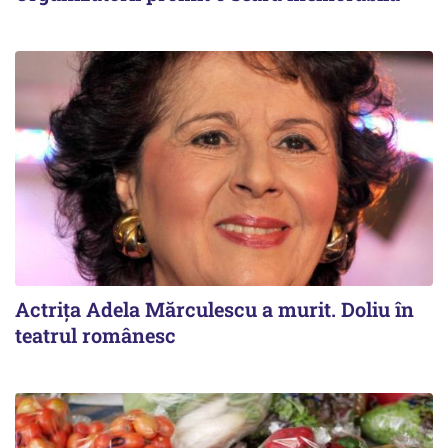
Actrița Adela Mărculescu a murit. Doliu în
teatrul românesc