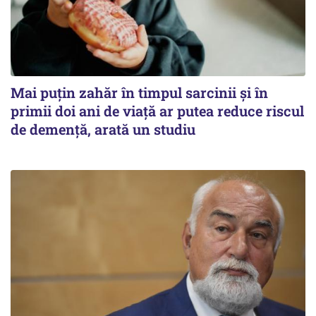
Mai puțin zahăr în timpul sarcinii și în
primii doi ani de viață ar putea reduce riscul
de demență, arată un studiu