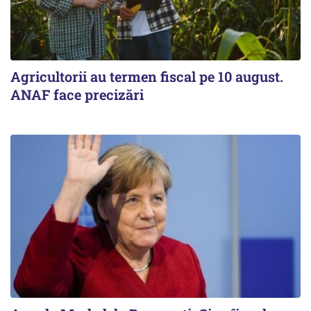
Agricultorii au termen fiscal pe 10 august.
ANAF face precizări