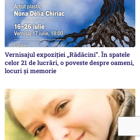
Vernisajul expoziției „Rădăcini”. În spatele
celor 21 de lucrări, o poveste despre oameni,
locuri și memorie