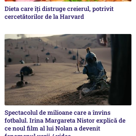
Dieta care îți distruge creierul, potrivit
cercetătorilor de la Harvard
Spectacolul de milioane care a învins
fotbalul. Irina Margareta Nistor explică de
ce noul film al lui Nolan a devenit