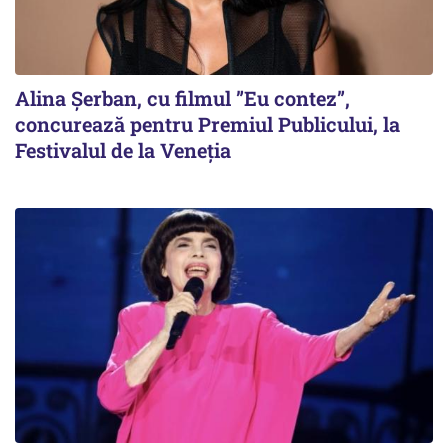
Alina Șerban, cu filmul ”Eu contez”,
concurează pentru Premiul Publicului, la
Festivalul de la Veneția