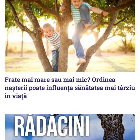
Frate mai mare sau mai mic? Ordinea
nașterii poate influența sănătatea mai târziu
în viață