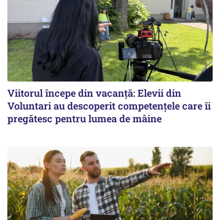
Viitorul începe din vacanță: Elevii din
Voluntari au descoperit competențele care îi
pregătesc pentru lumea de mâine