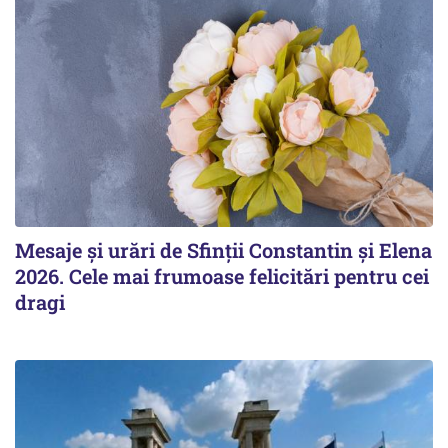
Mesaje și urări de Sfinții Constantin și Elena
2026. Cele mai frumoase felicitări pentru cei
dragi