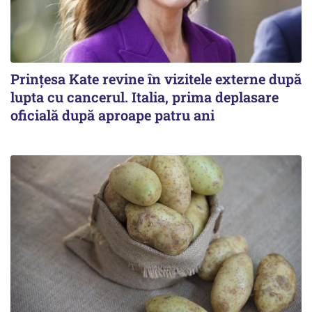
Prințesa Kate revine în vizitele externe după
lupta cu cancerul. Italia, prima deplasare
oficială după aproape patru ani