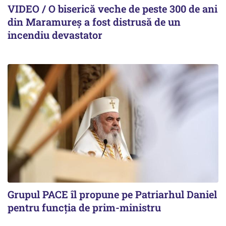
VIDEO / O biserică veche de peste 300 de ani
din Maramureș a fost distrusă de un
incendiu devastator
Grupul PACE îl propune pe Patriarhul Daniel
pentru funcția de prim-ministru