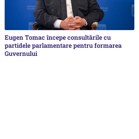
Eugen Tomac începe consultările cu
partidele parlamentare pentru formarea
Guvernului