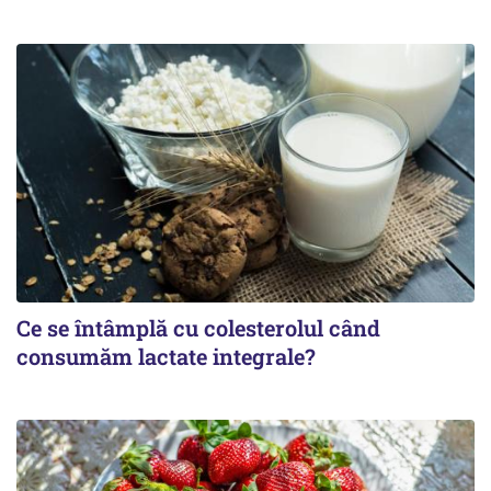
Ce se întâmplă cu colesterolul când
consumăm lactate integrale?