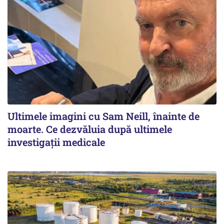
Ultimele imagini cu Sam Neill, înainte de
moarte. Ce dezvăluia după ultimele
investigații medicale