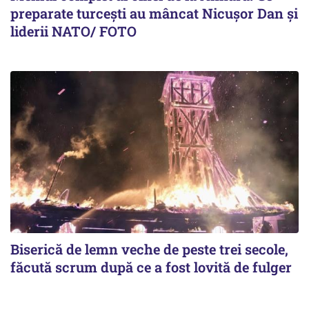
preparate turcești au mâncat Nicușor Dan și
liderii NATO/ FOTO
Biserică de lemn veche de peste trei secole,
făcută scrum după ce a fost lovită de fulger