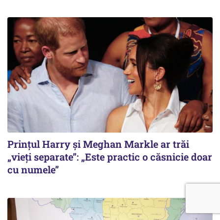
Prințul Harry și Meghan Markle ar trăi
„vieți separate”: „Este practic o căsnicie doar
cu numele”