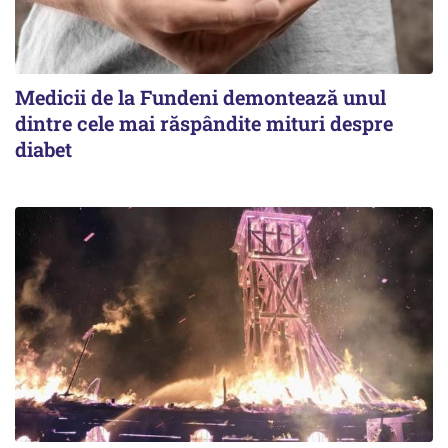
Medicii de la Fundeni demontează unul
dintre cele mai răspândite mituri despre
diabet