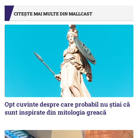
CITEȘTE MAI MULTE DIN MALLCAST
Opt cuvinte despre care probabil nu știai că
sunt inspirate din mitologia greacă