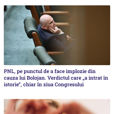
PNL, pe punctul de a face implozie din
cauza lui Bolojan. Verdictul care „a intrat în
istorie“, chiar în ziua Congresului