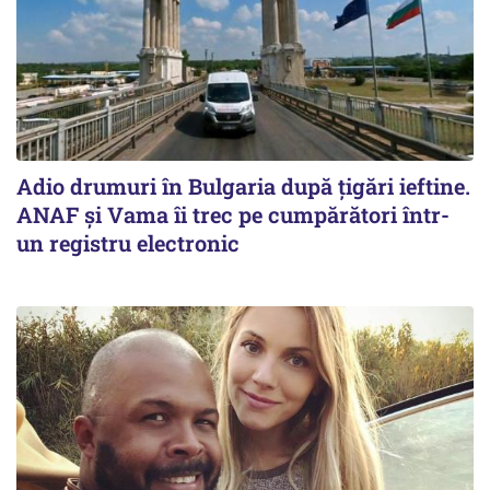
Adio drumuri în Bulgaria după țigări ieftine.
ANAF și Vama îi trec pe cumpărători într-
un registru electronic