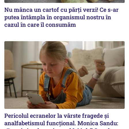
Nu mânca un cartof cu părți verzi! Ce s-ar
putea întâmpla în organismul nostru în
cazul în care îl consumăm
Pericolul ecranelor la vârste fragede și
analfabetismul funcțional. Monica Sandu: