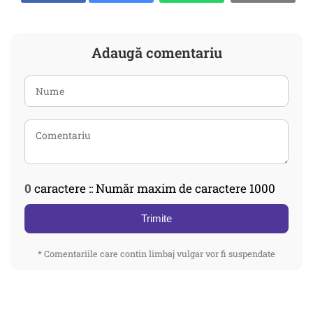
Adaugă comentariu
0
caractere :: Număr maxim de caractere 1000
Trimite
* Comentariile care contin limbaj vulgar vor fi suspendate