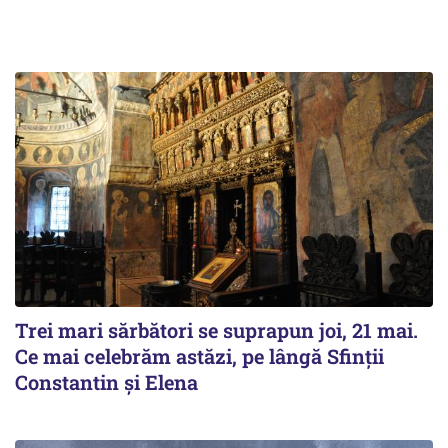
Trei mari sărbători se suprapun joi, 21 mai.
Ce mai celebrăm astăzi, pe lângă Sfinții
Constantin și Elena