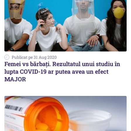
Publicat pe 31 Aug 2020
Femei vs bărbați. Rezultatul unui studiu în
lupta COVID-19 ar putea avea un efect
MAJOR