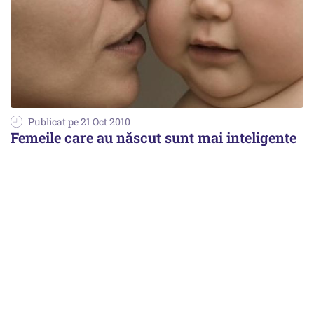
Publicat pe 21 Oct 2010
Femeile care au născut sunt mai inteligente