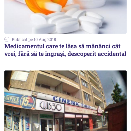
Publicat pe 10 Aug 2018
Medicamentul care te lăsa să mănânci cât
vrei, fără să te îngrași, descoperit accidental