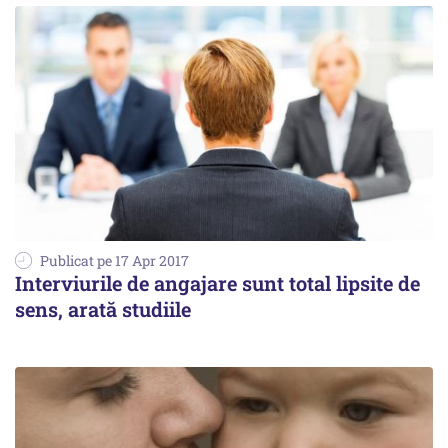
Publicat pe 17 Apr 2017
Interviurile de angajare sunt total lipsite de
sens, arată studiile