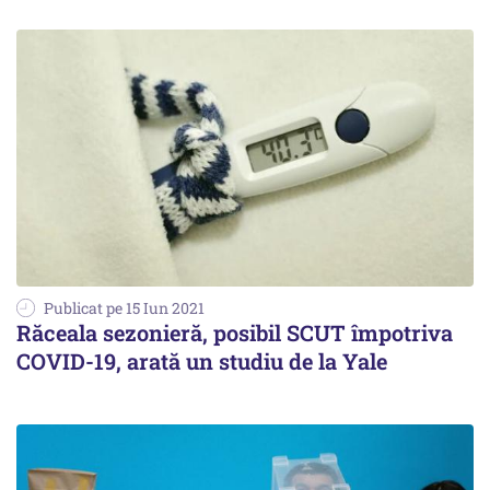
Publicat pe 15 Iun 2021
Răceala sezonieră, posibil SCUT împotriva
COVID-19, arată un studiu de la Yale