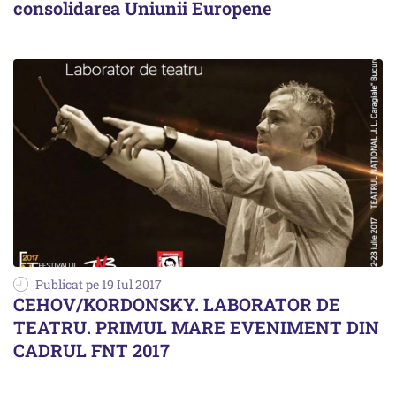
consolidarea Uniunii Europene
Publicat pe 19 Iul 2017
CEHOV/KORDONSKY. LABORATOR DE
TEATRU. PRIMUL MARE EVENIMENT DIN
CADRUL FNT 2017