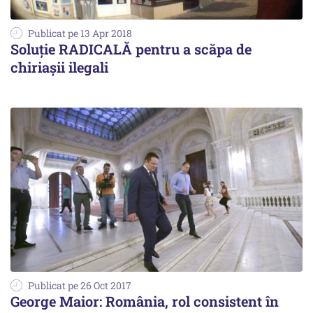
Publicat pe 13 Apr 2018
Soluţie RADICALĂ pentru a scăpa de
chiriaşii ilegali
Publicat pe 26 Oct 2017
George Maior: România, rol consistent în