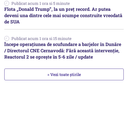
Publicat acum 1 ora si 5 minute
Flota „Donald Trump”, la un preț record. Ar putea
deveni una dintre cele mai scumpe construite vreodată
de SUA
Publicat acum 1 ora si 15 minute
Începe operațiunea de scufundare a barjelor în Dunăre
/ Directorul CNE Cernavodă: Fără această intervenție,
Reactorul 2 se oprește în 5-6 zile / update
» Vezi toate știrile