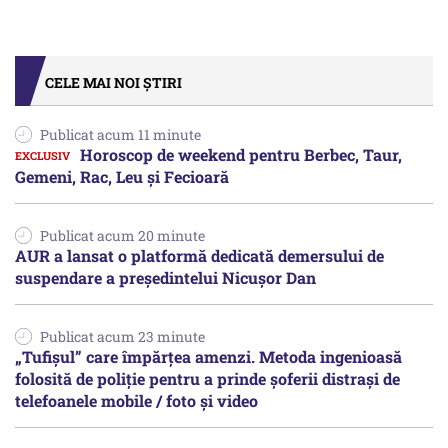
CELE MAI NOI ȘTIRI
Publicat acum 11 minute
Horoscop de weekend pentru Berbec, Taur,
Gemeni, Rac, Leu și Fecioară
Publicat acum 20 minute
AUR a lansat o platformă dedicată demersului de
suspendare a președintelui Nicușor Dan
Publicat acum 23 minute
„Tufișul” care împărțea amenzi. Metoda ingenioasă
folosită de poliție pentru a prinde șoferii distrași de
telefoanele mobile / foto și video