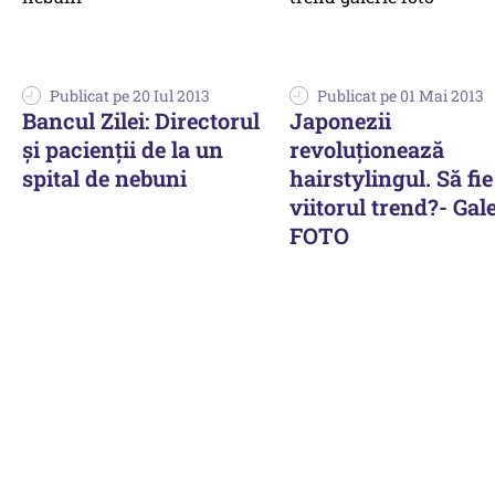
Publicat pe 20 Iul 2013
Publicat pe 01 Mai 2013
Bancul Zilei: Directorul
Japonezii
și pacienții de la un
revoluționează
spital de nebuni
hairstylingul. Să fie
viitorul trend?- Gal
FOTO