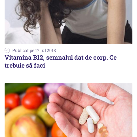
Publicat pe 17 Iul 2018
Vitamina B12, semnalul dat de corp. Ce
trebuie să faci