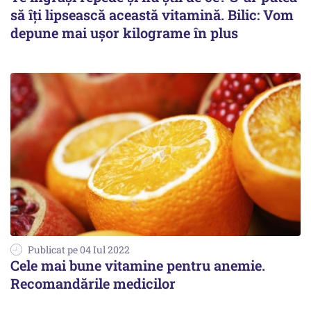
să îți lipsească această vitamină. Bilic: Vom
depune mai ușor kilograme în plus
Publicat pe 04 Iul 2022
Cele mai bune vitamine pentru anemie.
Recomandările medicilor