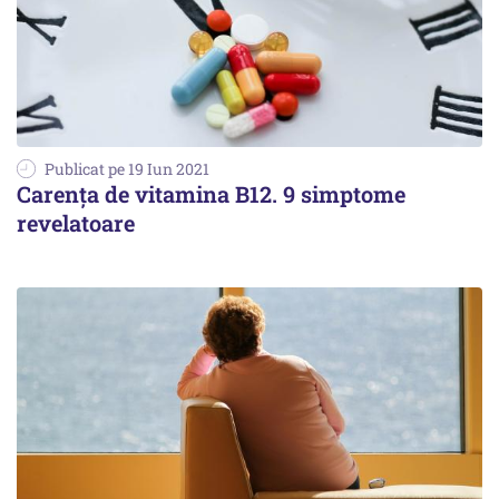
Publicat pe 19 Iun 2021
Carența de vitamina B12. 9 simptome
revelatoare