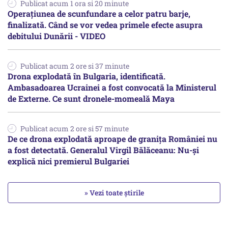
Publicat acum 1 ora si 20 minute
Operațiunea de scunfundare a celor patru barje,
finalizată. Când se vor vedea primele efecte asupra
debitului Dunării - VIDEO
Publicat acum 2 ore si 37 minute
Drona explodată în Bulgaria, identificată.
Ambasadoarea Ucrainei a fost convocată la Ministerul
de Externe. Ce sunt dronele-momeală Maya
Publicat acum 2 ore si 57 minute
De ce drona explodată aproape de granița României nu
a fost detectată. Generalul Virgil Bălăceanu: Nu-și
explică nici premierul Bulgariei
» Vezi toate știrile