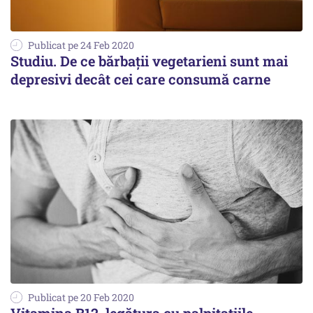
Publicat pe 24 Feb 2020
Studiu. De ce bărbaţii vegetarieni sunt mai
depresivi decât cei care consumă carne
Publicat pe 20 Feb 2020