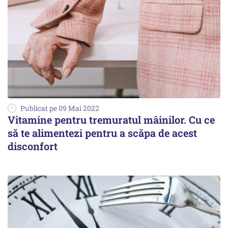
Publicat pe 09 Mai 2022
Vitamine pentru tremuratul mâinilor. Cu ce
să te alimentezi pentru a scăpa de acest
disconfort