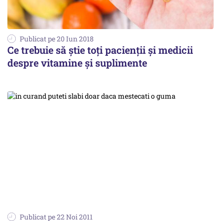
Publicat pe 20 Iun 2018
Ce trebuie să știe toți pacienții și medicii
despre vitamine și suplimente
Publicat pe 22 Noi 2011