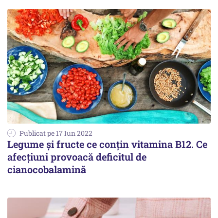
Publicat pe 17 Iun 2022
Legume și fructe ce conțin vitamina B12. Ce
afecțiuni provoacă deficitul de
cianocobalamină