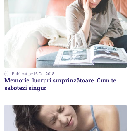
Publicat pe 16 Oct 2018
Memorie, lucruri surprinzătoare. Cum te
sabotezi singur