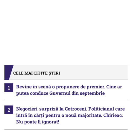
CELE MAI CITITE ȘTIRI
Revine în scenă o propunere de premier. Cine ar
putea conduce Guvernul din septembrie
Negocieri-surpriză la Cotroceni. Politicianul care
intră în cărți pentru o nouă majoritate. Chirieac:
Nu poate fi ignorat!