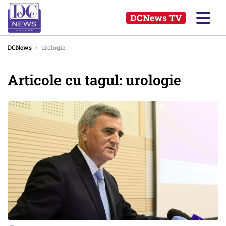
DCNews TV
DCNews
›
urologie
Articole cu tagul: urologie