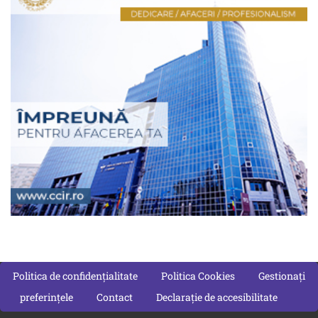
Politica de confidențialitate
Politica Cookies
Gestionați
preferințele
Contact
Declarație de accesibilitate