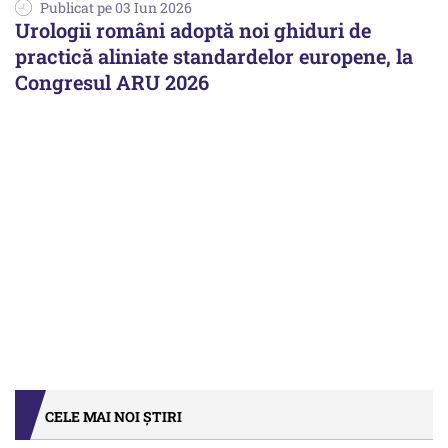
Publicat pe 03 Iun 2026
Urologii români adoptă noi ghiduri de
practică aliniate standardelor europene, la
Congresul ARU 2026
CELE MAI NOI ȘTIRI