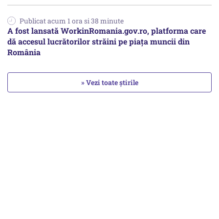
Publicat acum 1 ora si 38 minute
A fost lansată WorkinRomania.gov.ro, platforma care
dă accesul lucrătorilor străini pe piața muncii din
România
» Vezi toate știrile