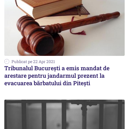
Publicat pe 22 Apr 2021
Tribunalul București a emis mandat de
arestare pentru jandarmul prezent la
evacuarea bărbatului din Pitești