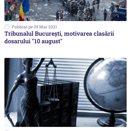
Publicat pe 09 Mar 2021
Tribunalul București, motivarea clasării
dosarului "10 august"