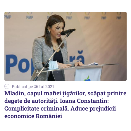
Publicat pe 26 Iul 2021
Mladin, capul mafiei țigărilor, scăpat printre
degete de autorități. Ioana Constantin:
Complicitate criminală. Aduce prejudicii
economice României