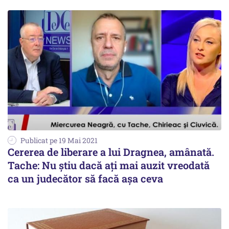
Publicat pe 19 Mai 2021
Cererea de liberare a lui Dragnea, amânată.
Tache: Nu știu dacă ați mai auzit vreodată
ca un judecător să facă așa ceva