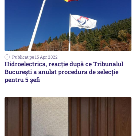
Publicat pe 15 Apr 2022
Hidroelectrica, reacție după ce Tribunalul
București a anulat procedura de selecție
pentru 5 șefi