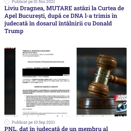
Publicat pe 01 Noi 2021
Liviu Dragnea, MUTARE astăzi la Curtea de
Apel București, după ce DNA l-a trimis în
judecată în dosarul întâlnirii cu Donald
Trump
Publicat pe 10 Sep 2021
PNL, dat în judecată de un membru al