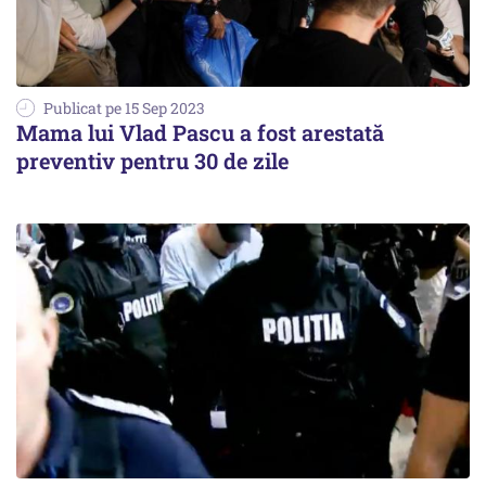
Publicat pe 15 Sep 2023
Mama lui Vlad Pascu a fost arestată
preventiv pentru 30 de zile