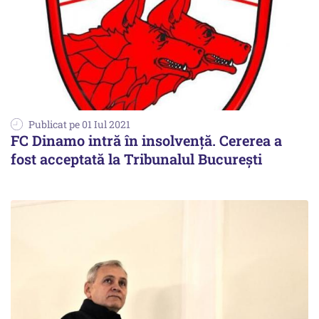
Publicat pe 01 Iul 2021
FC Dinamo intră în insolvență. Cererea a
fost acceptată la Tribunalul Bucureşti