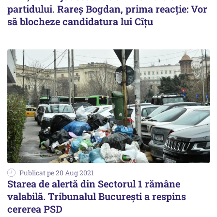
partidului. Rareș Bogdan, prima reacție: Vor
să blocheze candidatura lui Cîțu
Publicat pe 20 Aug 2021
Starea de alertă din Sectorul 1 rămâne
valabilă. Tribunalul București a respins
cererea PSD