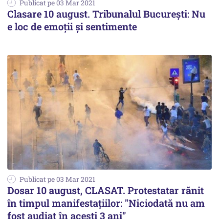
Publicat pe 03 Mar 2021
Clasare 10 august. Tribunalul București: Nu
e loc de emoții și sentimente
Publicat pe 03 Mar 2021
Dosar 10 august, CLASAT. Protestatar rănit
în timpul manifestațiilor: "Niciodată nu am
fost audiat în acești 3 ani"