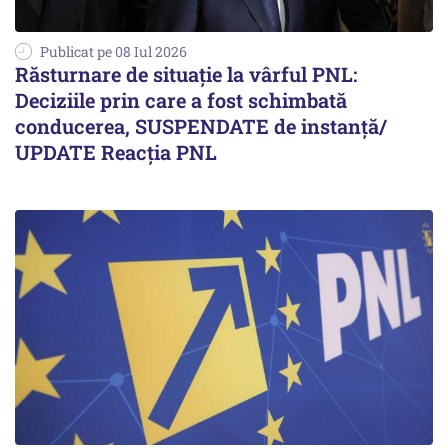
Publicat pe 08 Iul 2026
Răsturnare de situație la vârful PNL:
Deciziile prin care a fost schimbată
conducerea, SUSPENDATE de instanță/
UPDATE Reacția PNL