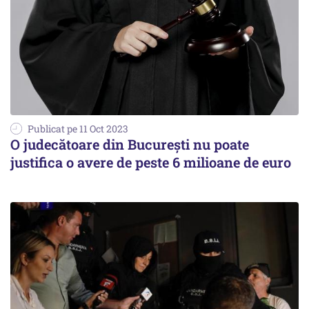
Publicat pe 11 Oct 2023
O judecătoare din Bucureşti nu poate
justifica o avere de peste 6 milioane de euro