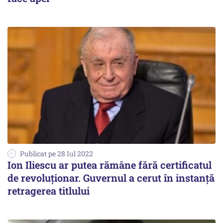
Publicat pe 28 Iul 2022
Ion Iliescu ar putea rămâne fără certificatul
de revoluționar. Guvernul a cerut în instanță
retragerea titlului