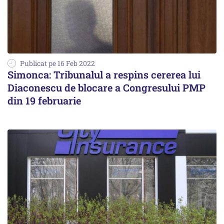
Publicat pe 16 Feb 2022
Simonca: Tribunalul a respins cererea lui
Diaconescu de blocare a Congresului PMP
din 19 februarie