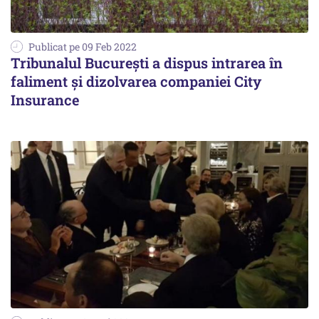
Publicat pe 09 Feb 2022
Tribunalul București a dispus intrarea în
faliment și dizolvarea companiei City
Insurance