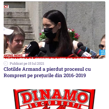
Publicat pe 15 Iul 2021
Clotilde Armand a pierdut procesul cu
Romprest pe prețurile din 2016-2019