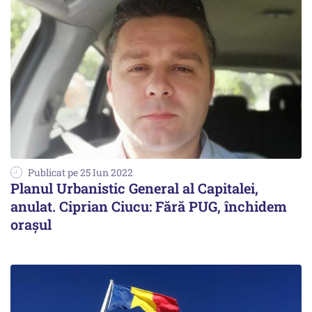
Publicat pe 25 Iun 2022
Planul Urbanistic General al Capitalei,
anulat. Ciprian Ciucu: Fără PUG, închidem
orașul