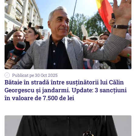
Publicat pe 30 Oct 2025
Bătaie în stradă între susținătorii lui Călin
Georgescu și jandarmi. Update: 3 sancțiuni
în valoare de 7.500 de lei