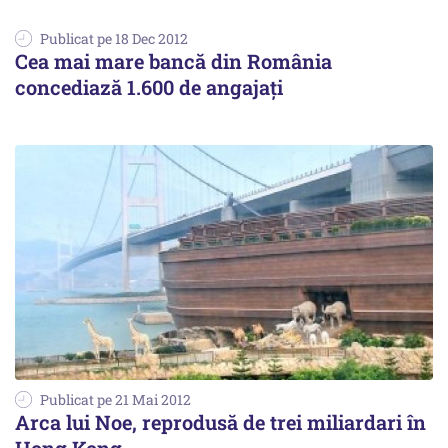
Publicat pe 18 Dec 2012
Cea mai mare bancă din România
concediază 1.600 de angajați
Publicat pe 21 Mai 2012
Arca lui Noe, reprodusă de trei miliardari în