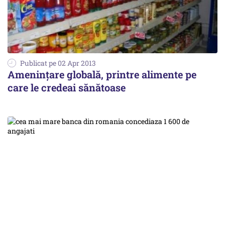
Publicat pe 02 Apr 2013
Amenințare globală, printre alimente pe
care le credeai sănătoase