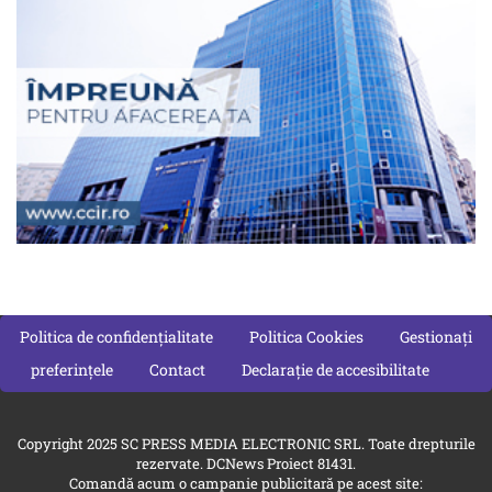
Politica de confidențialitate
Politica Cookies
Gestionați
preferințele
Contact
Declarație de accesibilitate
Copyright 2025 SC PRESS MEDIA ELECTRONIC SRL. Toate drepturile
rezervate. DCNews Proiect 81431.
Comandă acum o campanie publicitară pe acest site: