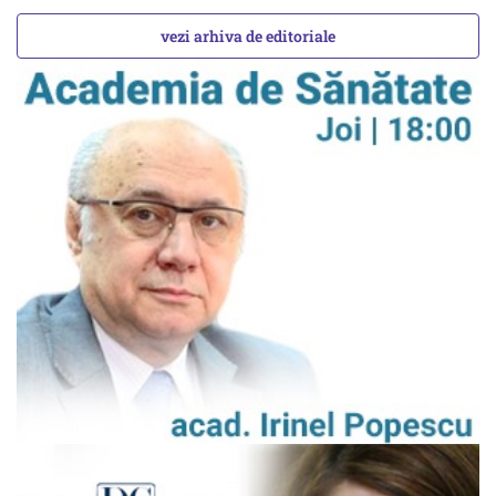
vezi arhiva de editoriale