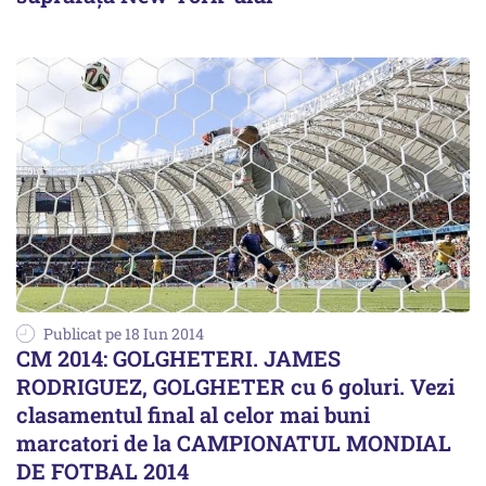
Publicat pe 18 Iun 2014
CM 2014: GOLGHETERI. JAMES
RODRIGUEZ, GOLGHETER cu 6 goluri. Vezi
clasamentul final al celor mai buni
marcatori de la CAMPIONATUL MONDIAL
DE FOTBAL 2014