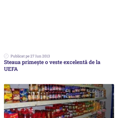
Publicat pe 27 Iun 2013
Steaua primește o veste excelentă de la
UEFA