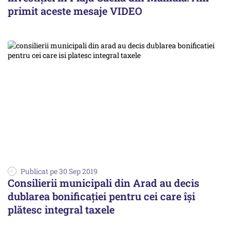
primit aceste mesaje VIDEO
Publicat pe 30 Sep 2019
Consilierii municipali din Arad au decis
dublarea bonificaţiei pentru cei care îşi
plătesc integral taxele