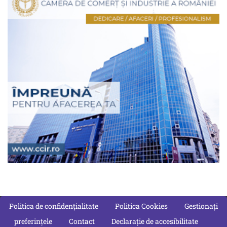
Politica de confidențialitate
Politica Cookies
Gestionați
preferințele
Contact
Declarație de accesibilitate