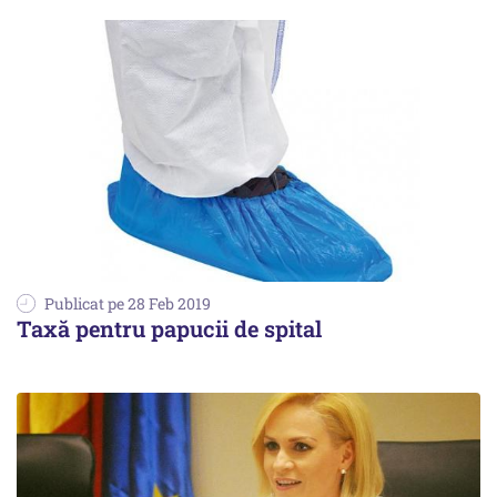
Publicat pe 28 Feb 2019
Taxă pentru papucii de spital