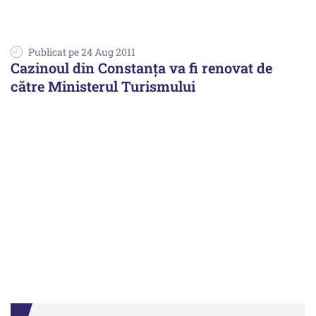
Publicat pe 24 Aug 2011
Cazinoul din Constanța va fi renovat de
către Ministerul Turismului