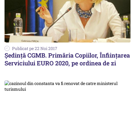
Publicat pe 22 Noi 2017
Şedinţă CGMB. Primăria Copiilor, Înfiinţarea
Serviciului EURO 2020, pe ordinea de zi