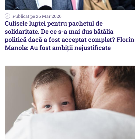
Publicat pe 26 Mar 2026
Culisele luptei pentru pachetul de
solidaritate. De ce s-a mai dus bătălia
politică dacă a fost acceptat complet? Florin
Manole: Au fost ambiții nejustificate