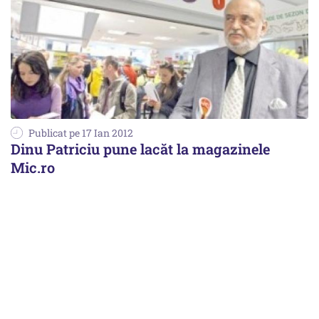
Publicat pe 17 Ian 2012
Dinu Patriciu pune lacăt la magazinele
Mic.ro