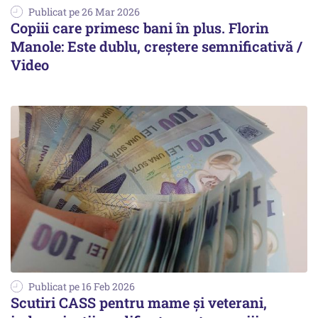
Publicat pe 26 Mar 2026
Copiii care primesc bani în plus. Florin
Manole: Este dublu, creștere semnificativă /
Video
Publicat pe 16 Feb 2026
Scutiri CASS pentru mame și veterani,