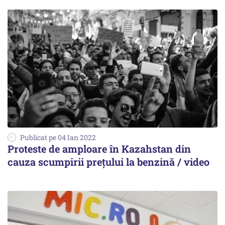
Publicat pe 04 Ian 2022
Proteste de amploare în Kazahstan din
cauza scumpirii prețului la benzină / video