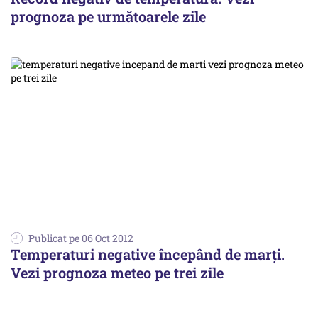
prognoza pe următoarele zile
Publicat pe 06 Oct 2012
Temperaturi negative începând de marți.
Vezi prognoza meteo pe trei zile