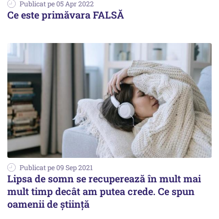
Publicat pe 05 Apr 2022
Ce este primăvara FALSĂ
Publicat pe 09 Sep 2021
Lipsa de somn se recuperează în mult mai
mult timp decât am putea crede. Ce spun
oamenii de știință