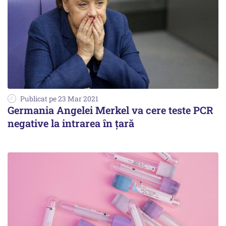
Publicat pe 23 Mar 2021
Germania Angelei Merkel va cere teste PCR
negative la intrarea în ţară