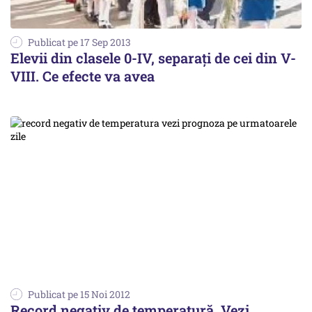
Publicat pe 17 Sep 2013
Elevii din clasele 0-IV, separați de cei din V-
VIII. Ce efecte va avea
Publicat pe 15 Noi 2012
Record negativ de temperatură. Vezi