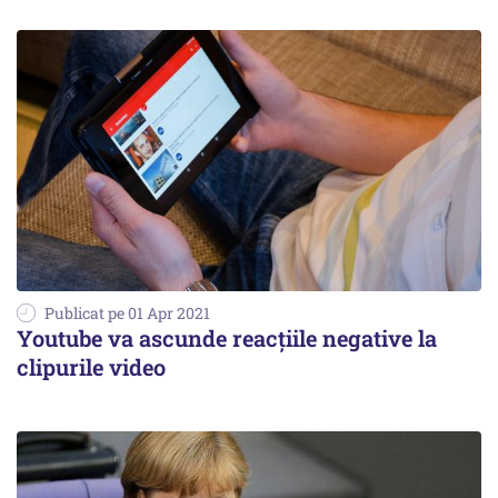
Publicat pe 01 Apr 2021
Youtube va ascunde reacţiile negative la
clipurile video