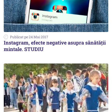
Publicat pe 24 Mai 2017
Instagram, efecte negative asupra sănătății
mintale. STUDIU