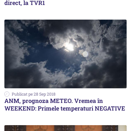
direct, la TVR1
Publicat pe 28 Sep 2018
ANM, prognoza METEO. Vremea în
WEEKEND: Primele temperaturi NEGATIVE