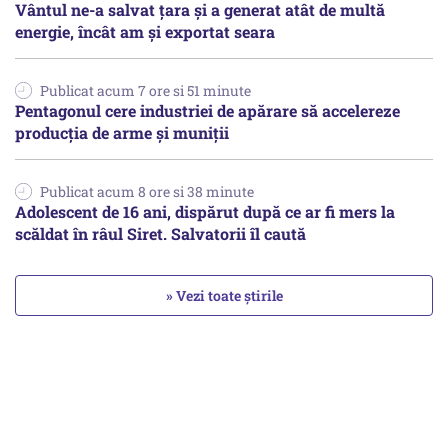
Vântul ne-a salvat țara și a generat atât de multă
energie, încât am și exportat seara
Publicat acum 7 ore si 51 minute
Pentagonul cere industriei de apărare să accelereze
producția de arme și muniții
Publicat acum 8 ore si 38 minute
Adolescent de 16 ani, dispărut după ce ar fi mers la
scăldat în râul Siret. Salvatorii îl caută
» Vezi toate știrile