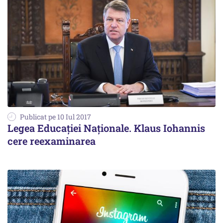
Publicat pe 10 Iul 2017
Legea Educației Naționale. Klaus Iohannis
cere reexaminarea