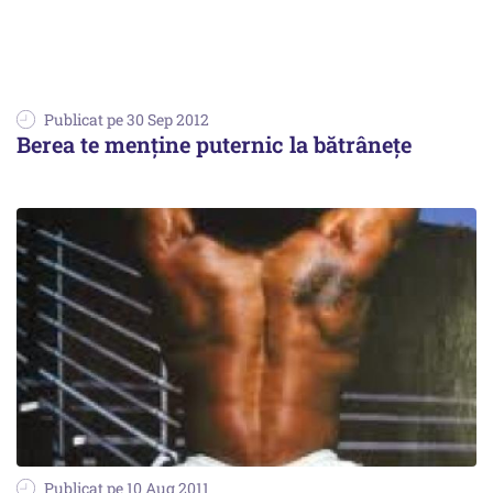
Publicat pe 30 Sep 2012
Berea te menține puternic la bătrânețe
Publicat pe 10 Aug 2011