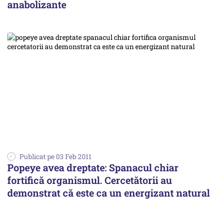
anabolizante
Publicat pe 03 Feb 2011
Popeye avea dreptate: Spanacul chiar
fortifică organismul. Cercetătorii au
demonstrat că este ca un energizant natural