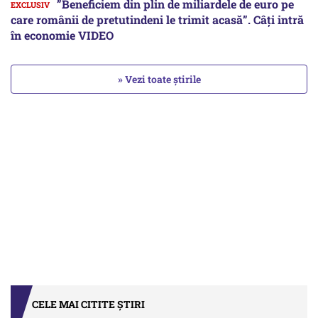
”Beneficiem din plin de miliardele de euro pe
care românii de pretutindeni le trimit acasă”. Câți intră
în economie VIDEO
» Vezi toate știrile
CELE MAI CITITE ȘTIRI