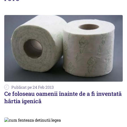
Publicat pe 24 Feb 2013
Ce foloseau oamenii înainte de a fi inventată
hârtia igenică