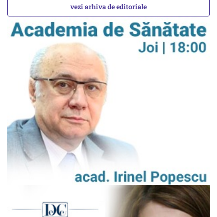
vezi arhiva de editoriale