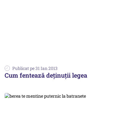
Publicat pe 31 Ian 2013
Cum fentează deținuții legea