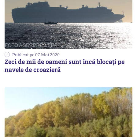
Publicat pe 07 Mai 2020
Zeci de mii de oameni sunt încă blocați pe
navele de croazieră