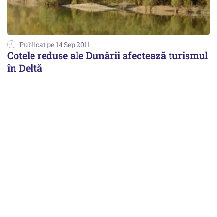
Publicat pe 14 Sep 2011
Cotele reduse ale Dunării afectează turismul
în Deltă