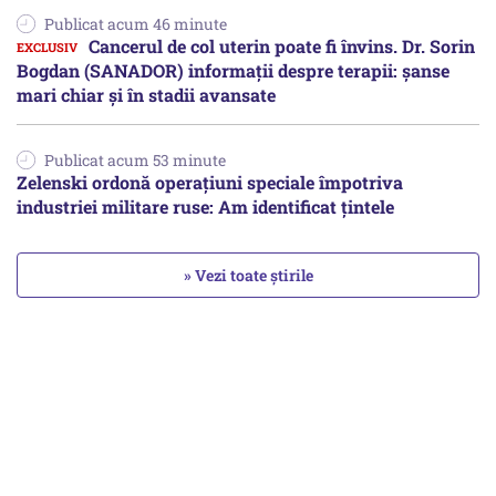
Publicat acum 46 minute
Cancerul de col uterin poate fi învins. Dr. Sorin
Bogdan (SANADOR) informații despre terapii: șanse
mari chiar și în stadii avansate
Publicat acum 53 minute
Zelenski ordonă operațiuni speciale împotriva
industriei militare ruse: Am identificat țintele
» Vezi toate știrile