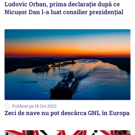
Ludovic Orban, prima declarație după ce
Nicușor Dan l-a luat consilier prezidențial
Publicat pe 18 Oct 2022
Zeci de nave nu pot descărca GNL în Europa