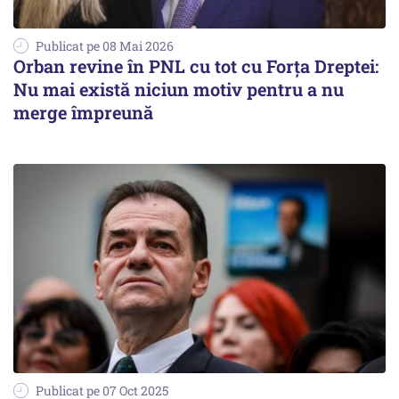
Publicat pe 08 Mai 2026
Orban revine în PNL cu tot cu Forța Dreptei:
Nu mai există niciun motiv pentru a nu
merge împreună
Publicat pe 07 Oct 2025