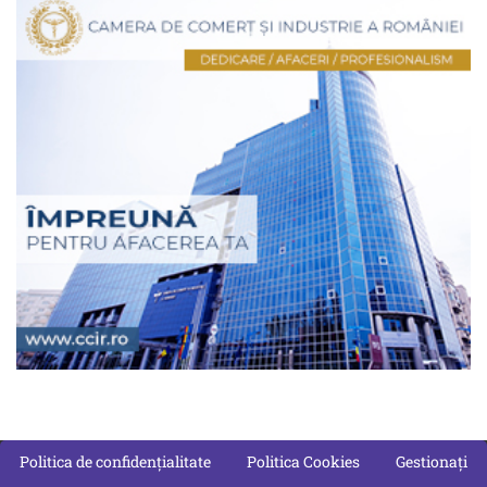
Politica de confidențialitate
Politica Cookies
Gestionați