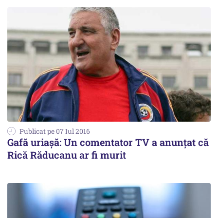
Publicat pe 07 Iul 2016
Gafă uriașă: Un comentator TV a anunțat că
Rică Răducanu ar fi murit