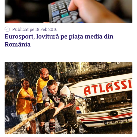
Publicat pe 18 Feb 2016
Eurosport, lovitură pe piața media din
România