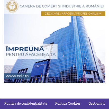
Politica de confidențialitate
Politica Cookies
Gestionați