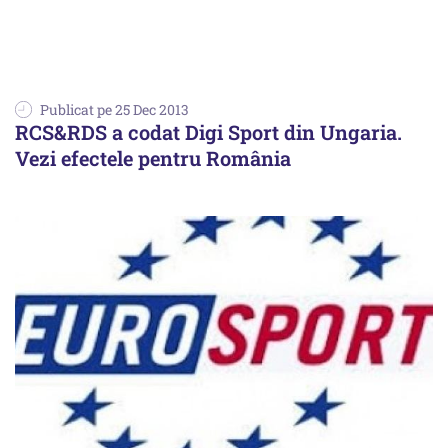
Publicat pe 25 Dec 2013
RCS&RDS a codat Digi Sport din Ungaria.
Vezi efectele pentru România