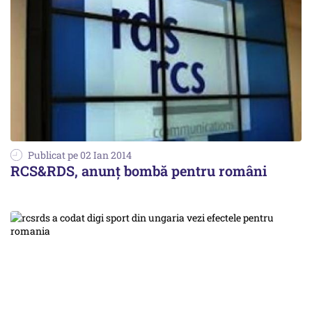
Publicat pe 02 Ian 2014
RCS&RDS, anunț bombă pentru români