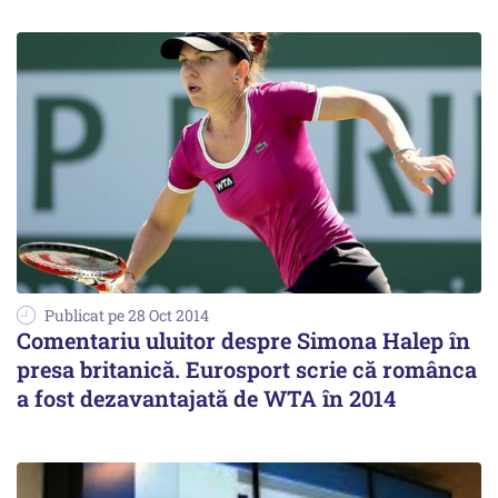
Publicat pe 28 Oct 2014
Comentariu uluitor despre Simona Halep în
presa britanică. Eurosport scrie că românca
a fost dezavantajată de WTA în 2014