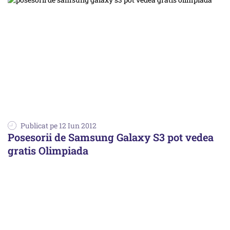
Publicat pe 12 Iun 2012
Posesorii de Samsung Galaxy S3 pot vedea
gratis Olimpiada