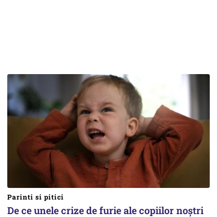
Parinti si pitici
De ce unele crize de furie ale copiilor noștri