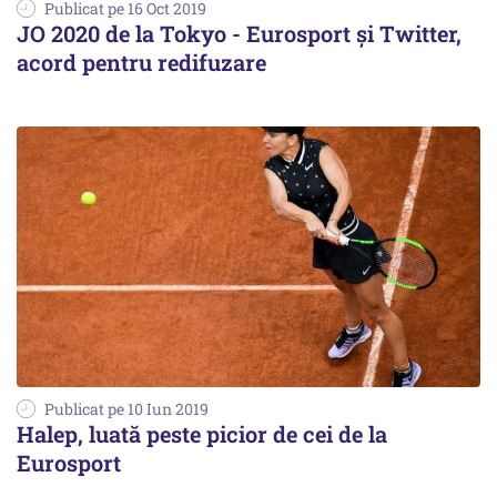
Publicat pe 16 Oct 2019
JO 2020 de la Tokyo - Eurosport și Twitter,
acord pentru redifuzare
Publicat pe 10 Iun 2019
Halep, luată peste picior de cei de la
Eurosport