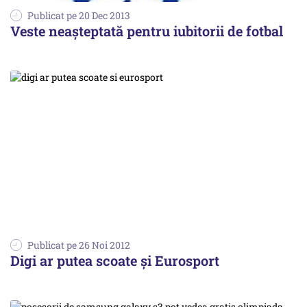
Publicat pe 20 Dec 2013
Veste neașteptată pentru iubitorii de fotbal
Publicat pe 26 Noi 2012
Digi ar putea scoate și Eurosport