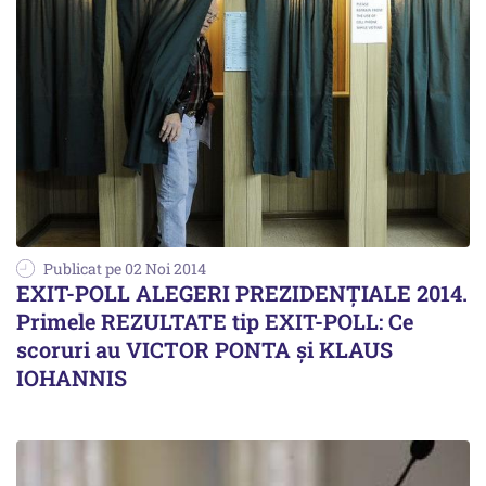
Publicat pe 02 Noi 2014
EXIT-POLL ALEGERI PREZIDENȚIALE 2014.
Primele REZULTATE tip EXIT-POLL: Ce
scoruri au VICTOR PONTA și KLAUS
IOHANNIS