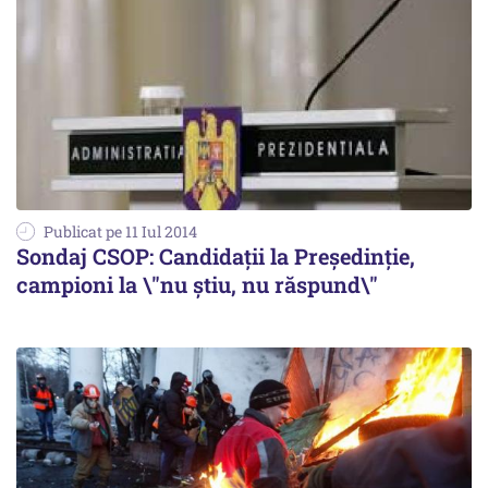
Publicat pe 11 Iul 2014
Sondaj CSOP: Candidații la Președinție,
campioni la \"nu știu, nu răspund\"