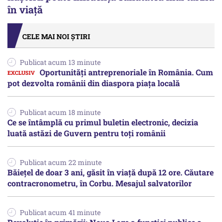
în viață
CELE MAI NOI ȘTIRI
Publicat acum 13 minute
Oportunități antreprenoriale în România. Cum
pot dezvolta românii din diaspora piața locală
Publicat acum 18 minute
Ce se întâmplă cu primul buletin electronic, decizia
luată astăzi de Guvern pentru toți românii
Publicat acum 22 minute
Băiețel de doar 3 ani, găsit în viață după 12 ore. Căutare
contracronometru, în Corbu. Mesajul salvatorilor
Publicat acum 41 minute