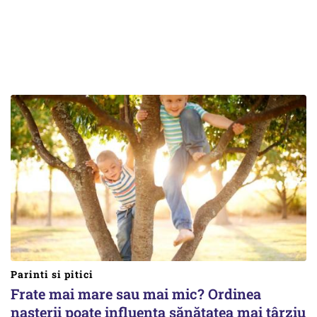
Parinti si pitici
Frate mai mare sau mai mic? Ordinea
nașterii poate influența sănătatea mai târziu