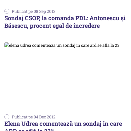
Publicat pe 08 Sep 2013
Sondaj CSOP, la comanda PDL: Antonescu şi
Băsescu, procent egal de încredere
Publicat pe 04 Dec 2012
Elena Udrea comentează un sondaj în care