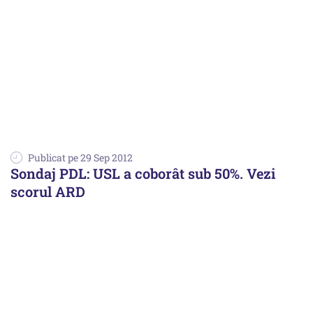
Publicat pe 29 Sep 2012
Sondaj PDL: USL a coborât sub 50%. Vezi
scorul ARD