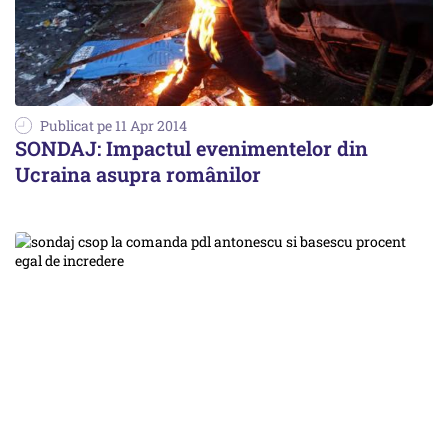
Publicat pe 11 Apr 2014
SONDAJ: Impactul evenimentelor din
Ucraina asupra românilor