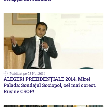
Publicat pe 03 Noi 2014
ALEGERI PREZIDENȚIALE 2014. Mirel
Palada: Sondajul Sociopol, cel mai corect.
Rușine CSOP!