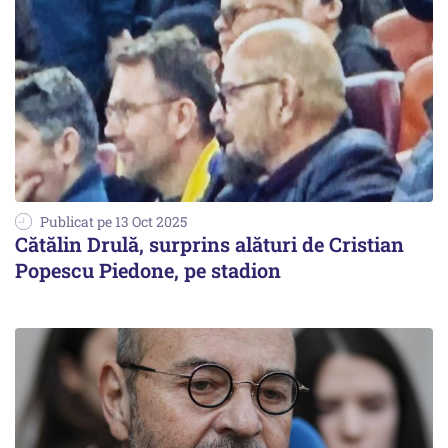
Publicat pe 13 Oct 2025
Cătălin Drulă, surprins alături de Cristian
Popescu Piedone, pe stadion