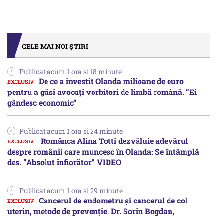
CELE MAI NOI ȘTIRI
Publicat acum 1 ora si 18 minute
De ce a investit Olanda milioane de euro
pentru a găsi avocați vorbitori de limbă română. ”Ei
gândesc economic”
Publicat acum 1 ora si 24 minute
Românca Alina Totti dezvăluie adevărul
despre românii care muncesc în Olanda: Se întâmplă
des. ”Absolut înfiorător” VIDEO
Publicat acum 1 ora si 29 minute
Cancerul de endometru și cancerul de col
uterin, metode de prevenție. Dr. Sorin Bogdan,