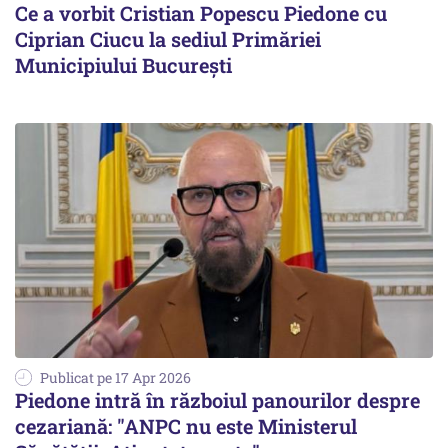
Ce a vorbit Cristian Popescu Piedone cu
Ciprian Ciucu la sediul Primăriei
Municipiului București
Publicat pe 17 Apr 2026
Piedone intră în războiul panourilor despre
cezariană: "ANPC nu este Ministerul