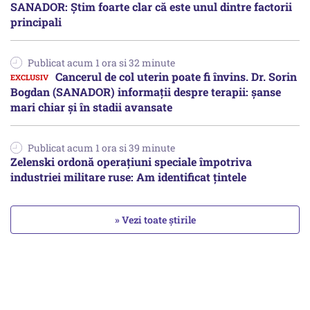
SANADOR: Știm foarte clar că este unul dintre factorii
principali
Publicat acum 1 ora si 32 minute
Cancerul de col uterin poate fi învins. Dr. Sorin
Bogdan (SANADOR) informații despre terapii: șanse
mari chiar și în stadii avansate
Publicat acum 1 ora si 39 minute
Zelenski ordonă operațiuni speciale împotriva
industriei militare ruse: Am identificat țintele
» Vezi toate știrile