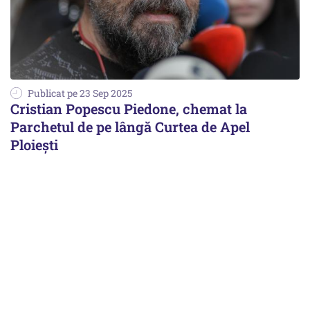
Publicat pe 23 Sep 2025
Cristian Popescu Piedone, chemat la
Parchetul de pe lângă Curtea de Apel
Ploieşti