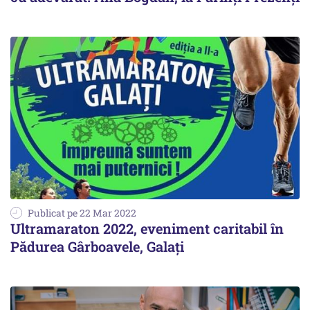
Publicat pe 22 Mar 2022
Ultramaraton 2022, eveniment caritabil în
Pădurea Gârboavele, Galați