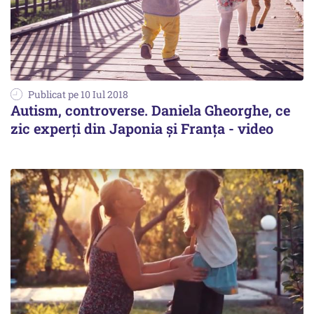
Publicat pe 10 Iul 2018
Autism, controverse. Daniela Gheorghe, ce
zic experți din Japonia și Franța - video