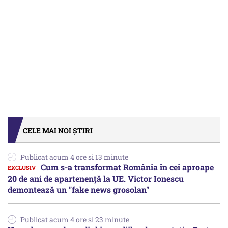
CELE MAI NOI ȘTIRI
Publicat acum 4 ore si 13 minute
Cum s-a transformat România în cei aproape
20 de ani de apartenență la UE. Victor Ionescu
demontează un "fake news grosolan"
Publicat acum 4 ore si 23 minute