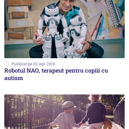
Publicat pe 02 Apr 2019
Robotul NAO, terapeut pentru copiii cu
autism