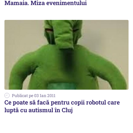
Mamaia. Miza evenimentului
Publicat pe 03 Ian 2011
Ce poate să facă pentru copii robotul care
luptă cu autismul în Cluj