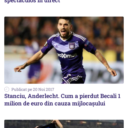
spectaculos în direct
Publicat pe 20 Noi 2017
Stanciu, Anderlecht. Cum a pierdut Becali 1
milion de euro din cauza mijlocașului