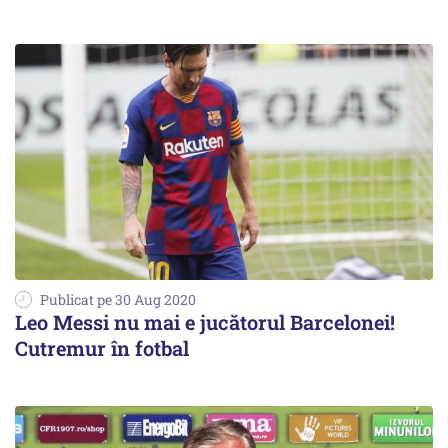
Publicat pe 30 Aug 2020
Leo Messi nu mai e jucătorul Barcelonei!
Cutremur în fotbal