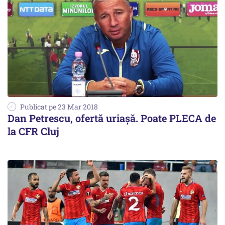
Publicat pe 23 Mar 2018
Dan Petrescu, ofertă uriașă. Poate PLECA de
la CFR Cluj