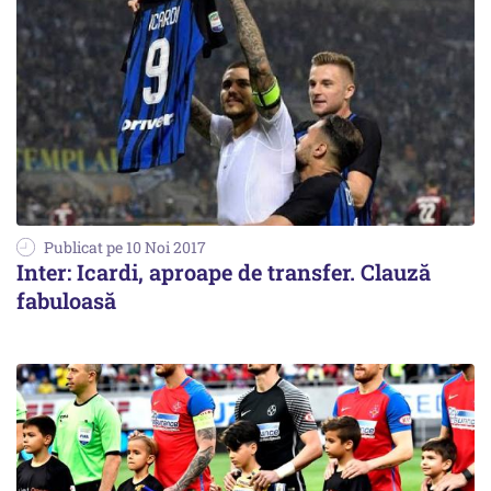
Publicat pe 10 Noi 2017
Inter: Icardi, aproape de transfer. Clauză
fabuloasă