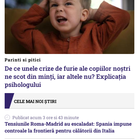
Parinti si pitici
De ce unele crize de furie ale copiilor noștri
ne scot din minți, iar altele nu? Explicația
psihologului
CELE MAI NOI ȘTIRI
Publicat acum 3 ore si 43 minute
Tensiunile Roma-Madrid au escaladat: Spania impune
controale la frontieră pentru călătorii din Italia