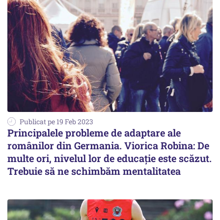
Publicat pe 19 Feb 2023
Principalele probleme de adaptare ale
românilor din Germania. Viorica Robina: De
multe ori, nivelul lor de educație este scăzut.
Trebuie să ne schimbăm mentalitatea