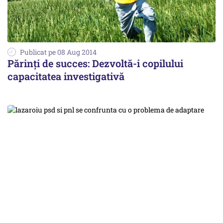
Publicat pe 08 Aug 2014
Părinți de succes: Dezvoltă-i copilului
capacitatea investigativă