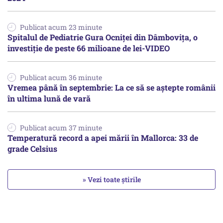
Publicat acum 23 minute
Spitalul de Pediatrie Gura Ocniței din Dâmbovița, o
investiție de peste 66 milioane de lei-VIDEO
Publicat acum 36 minute
Vremea până în septembrie: La ce să se aștepte românii
în ultima lună de vară
Publicat acum 37 minute
Temperatură record a apei mării în Mallorca: 33 de
grade Celsius
» Vezi toate știrile