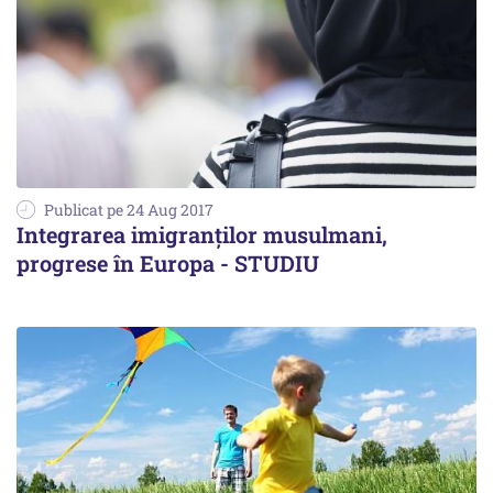
Publicat pe 24 Aug 2017
Integrarea imigranților musulmani,
progrese în Europa - STUDIU