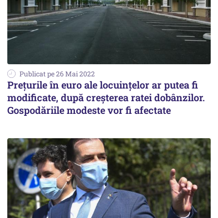
Publicat pe 26 Mai 2022
Prețurile în euro ale locuințelor ar putea fi
modificate, după creșterea ratei dobânzilor.
Gospodăriile modeste vor fi afectate