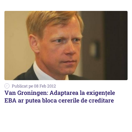
Publicat pe 08 Feb 2012
Van Groningen: Adaptarea la exigențele
EBA ar putea bloca cererile de creditare