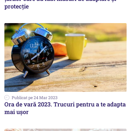
protecţie
Publicat pe 24 Mar 2023
Ora de vară 2023. Trucuri pentru a te adapta
mai ușor