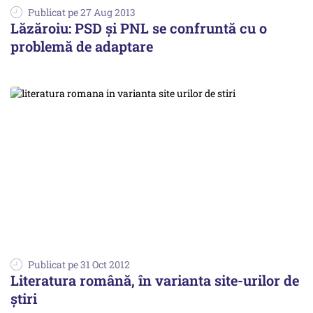
Publicat pe 27 Aug 2013
Lăzăroiu: PSD și PNL se confruntă cu o
problemă de adaptare
Publicat pe 31 Oct 2012
Literatura română, în varianta site-urilor de
știri