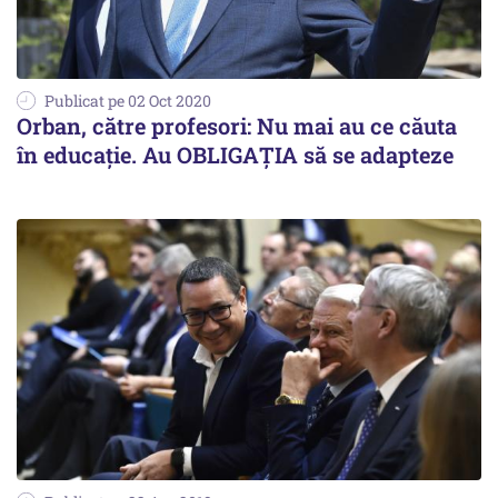
Publicat pe 02 Oct 2020
Orban, către profesori: Nu mai au ce căuta
în educație. Au OBLIGAȚIA să se adapteze