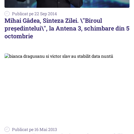
Publicat pe 22 Sep 2014
Mihai Gâdea, Sinteza Zilei. \"Biroul
președintelui\", la Antena 3, schimbare din 5
octombrie
Publicat pe 16 Mai 2013