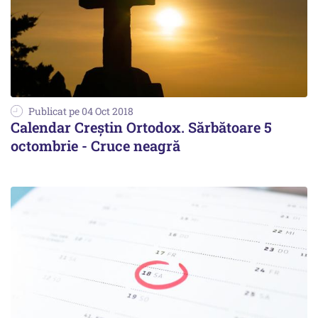
Publicat pe 04 Oct 2018
Calendar Creștin Ortodox. Sărbătoare 5
octombrie - Cruce neagră