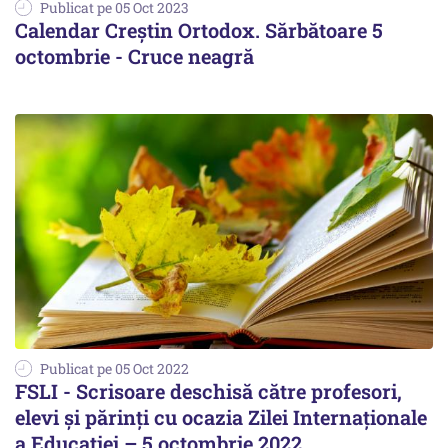
Publicat pe 05 Oct 2023
Calendar Creștin Ortodox. Sărbătoare 5
octombrie - Cruce neagră
Publicat pe 05 Oct 2022
FSLI - Scrisoare deschisă către profesori,
elevi și părinți cu ocazia Zilei Internaționale
a Educației – 5 octombrie 2022