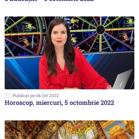
Publicat pe 04 Oct 2022
Horoscop, miercuri, 5 octombrie 2022