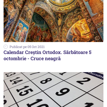
Publicat pe 05 Oct 2021
Calendar Creștin Ortodox. Sărbătoare 5
octombrie - Cruce neagră