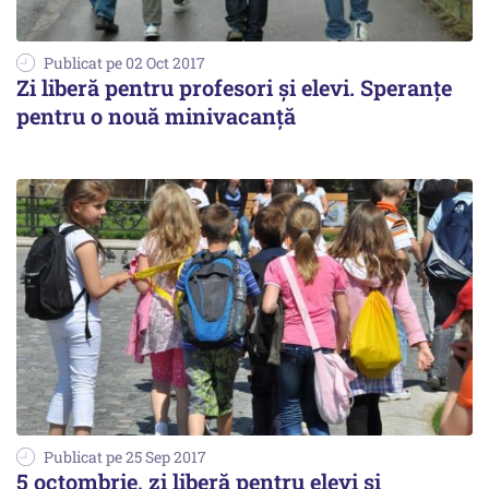
Publicat pe 02 Oct 2017
Zi liberă pentru profesori și elevi. Speranțe
pentru o nouă minivacanță
Publicat pe 25 Sep 2017
5 octombrie, zi liberă pentru elevi și