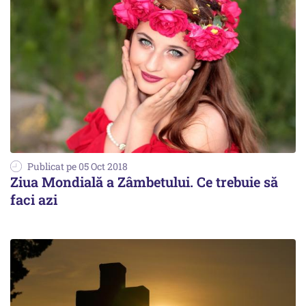
Publicat pe 05 Oct 2018
Ziua Mondială a Zâmbetului. Ce trebuie să
faci azi