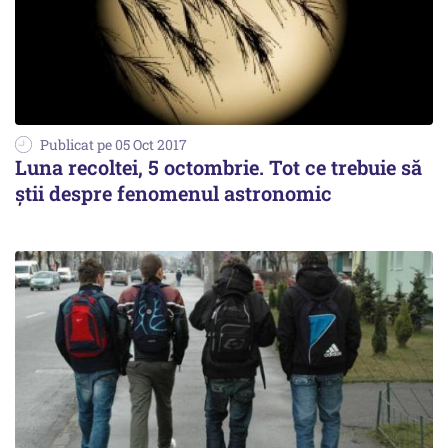
Publicat pe 05 Oct 2017
Luna recoltei, 5 octombrie. Tot ce trebuie să
ştii despre fenomenul astronomic