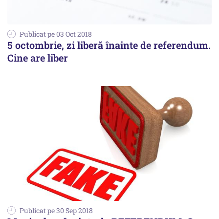
Publicat pe 03 Oct 2018
5 octombrie, zi liberă înainte de referendum.
Cine are liber
Publicat pe 30 Sep 2018