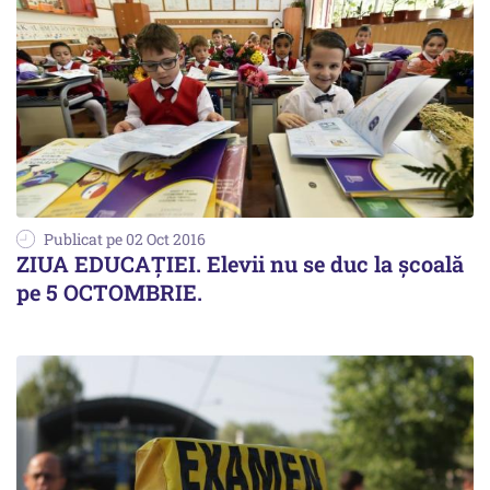
Publicat pe 02 Oct 2016
ZIUA EDUCAȚIEI. Elevii nu se duc la școală
pe 5 OCTOMBRIE.