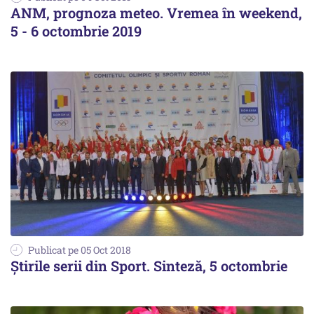
ANM, prognoza meteo. Vremea în weekend,
5 - 6 octombrie 2019
Publicat pe 05 Oct 2018
Știrile serii din Sport. Sinteză, 5 octombrie