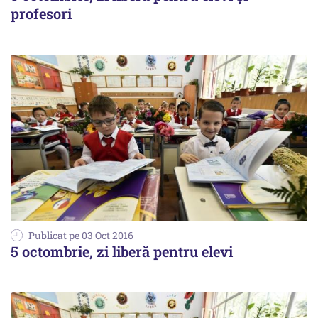
profesori
Publicat pe 03 Oct 2016
5 octombrie, zi liberă pentru elevi