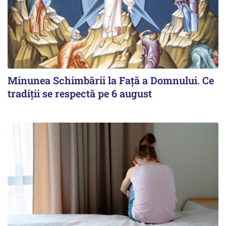
Minunea Schimbării la Față a Domnului. Ce
tradiții se respectă pe 6 august