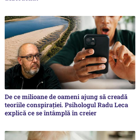
De ce milioane de oameni ajung să creadă
teoriile conspirației. Psihologul Radu Leca
explică ce se întâmplă în creier