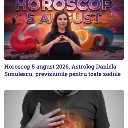
Horoscop 5 august 2026. Astrolog Daniela
Simulescu, previziunile pentru toate zodiile