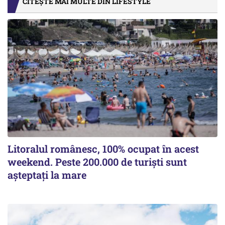
CITEȘTE MAI MULTE DIN LIFESTYLE
Litoralul românesc, 100% ocupat în acest
weekend. Peste 200.000 de turiști sunt
așteptați la mare