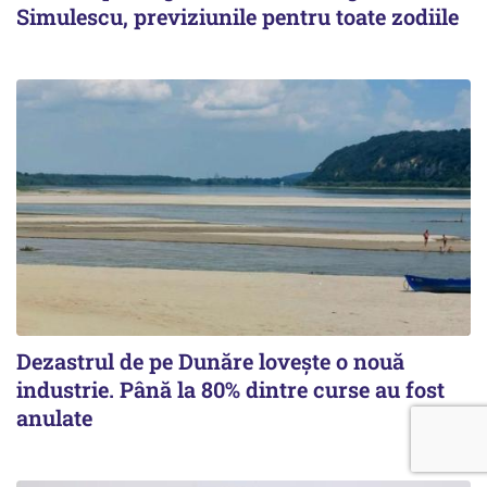
Simulescu, previziunile pentru toate zodiile
Dezastrul de pe Dunăre lovește o nouă
industrie. Până la 80% dintre curse au fost
anulate