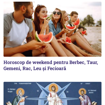
Horoscop de weekend pentru Berbec, Taur,
Gemeni, Rac, Leu și Fecioară