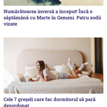
Numărătoarea inversă a început! Încă o
săptămână cu Marte în Gemeni. Patru zodii
vizate
Cele 7 greșeli care fac dormitorul să pară
dezordonat