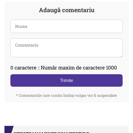
Adaugă comentariu
0
caractere :: Număr maxim de caractere 1000
Trimite
* Comentariile care contin limbaj vulgar vor fi suspendate