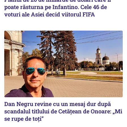
poate răsturna pe Infantino. Cele 46 de
voturi ale Asiei decid viitorul FIFA
Dan Negru revine cu un mesaj dur după
scandalul titlului de Cetățean de Onoare: „Mi
se rupe de toți”