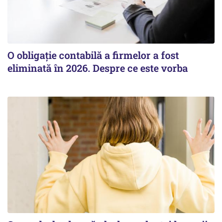
O obligație contabilă a firmelor a fost
eliminată în 2026. Despre ce este vorba