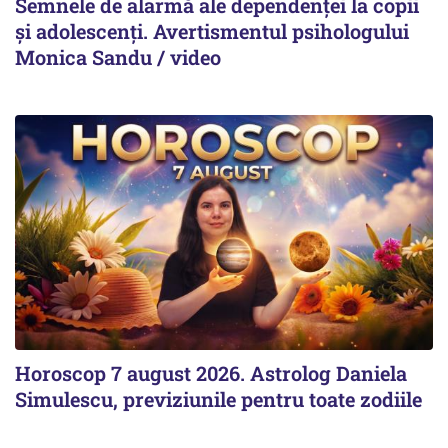
Semnele de alarmă ale dependenței la copii
și adolescenți. Avertismentul psihologului
Monica Sandu / video
Horoscop 7 august 2026. Astrolog Daniela
Simulescu, previziunile pentru toate zodiile