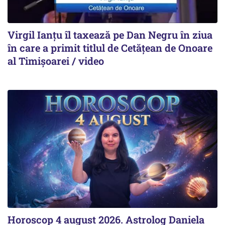
Virgil Ianțu îl taxează pe Dan Negru în ziua
în care a primit titlul de Cetățean de Onoare
al Timișoarei / video
Horoscop 4 august 2026. Astrolog Daniela