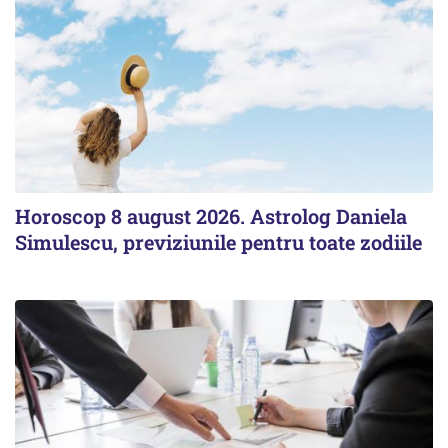
Horoscop 8 august 2026. Astrolog Daniela
Simulescu, previziunile pentru toate zodiile