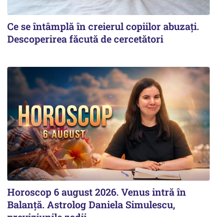
Ce se întâmplă în creierul copiilor abuzați.
Descoperirea făcută de cercetători
Horoscop 6 august 2026. Venus intră în
Balanță. Astrolog Daniela Simulescu,
previziunile zodii