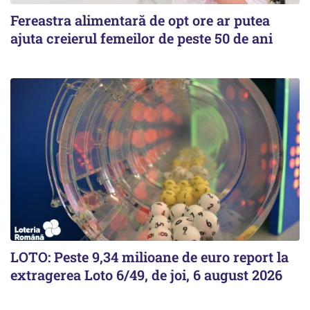
Fereastra alimentară de opt ore ar putea
ajuta creierul femeilor de peste 50 de ani
LOTO: Peste 9,34 milioane de euro report la
extragerea Loto 6/49, de joi, 6 august 2026