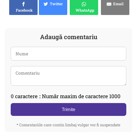
Twitter
Email
Facebook
WhatsApp
Adaugă comentariu
0
caractere :: Număr maxim de caractere 1000
Trimite
* Comentariile care contin limbaj vulgar vor fi suspendate