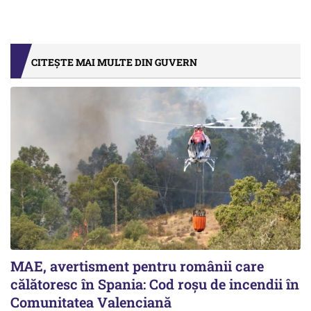
CITEȘTE MAI MULTE DIN GUVERN
MAE, avertisment pentru românii care
călătoresc în Spania: Cod roșu de incendii în
Comunitatea Valenciană