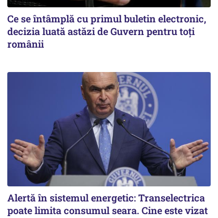
Ce se întâmplă cu primul buletin electronic,
decizia luată astăzi de Guvern pentru toți
românii
Alertă în sistemul energetic: Transelectrica
poate limita consumul seara. Cine este vizat