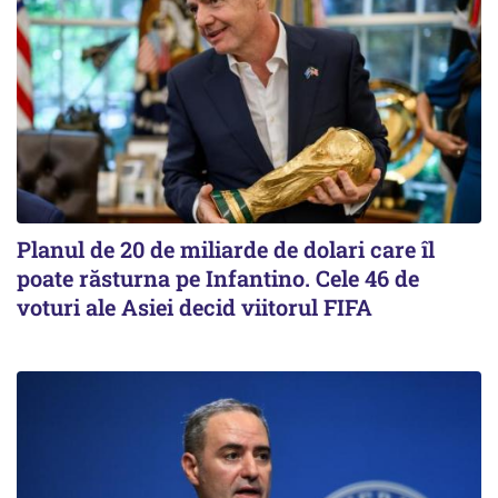
Planul de 20 de miliarde de dolari care îl
poate răsturna pe Infantino. Cele 46 de
voturi ale Asiei decid viitorul FIFA