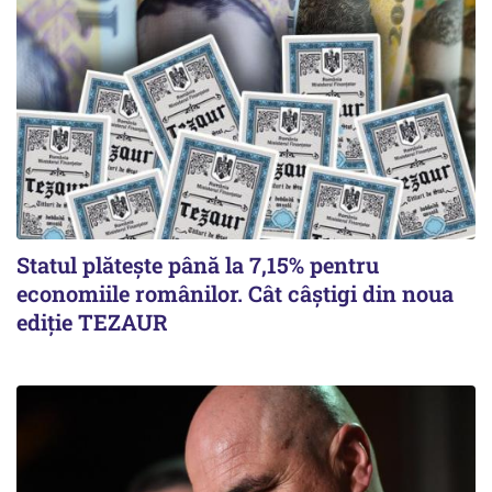
Statul plătește până la 7,15% pentru
economiile românilor. Cât câștigi din noua
ediție TEZAUR