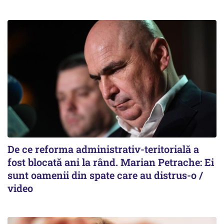
De ce reforma administrativ-teritorială a
fost blocată ani la rând. Marian Petrache: Ei
sunt oamenii din spate care au distrus-o /
video