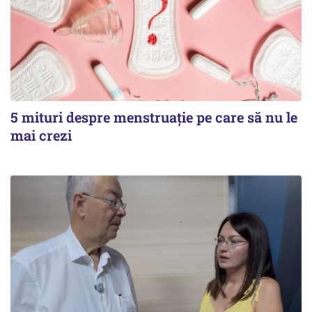
5 mituri despre menstruație pe care să nu le
mai crezi