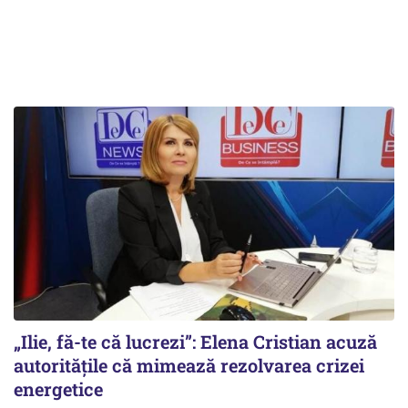
„Ilie, fă-te că lucrezi”: Elena Cristian acuză
autoritățile că mimează rezolvarea crizei
energetice