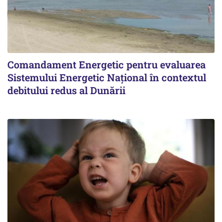
Comandament Energetic pentru evaluarea
Sistemului Energetic Naţional în contextul
debitului redus al Dunării