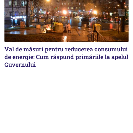
Val de măsuri pentru reducerea consumului
de energie: Cum răspund primăriile la apelul
Guvernului