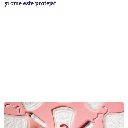
și cine este protejat