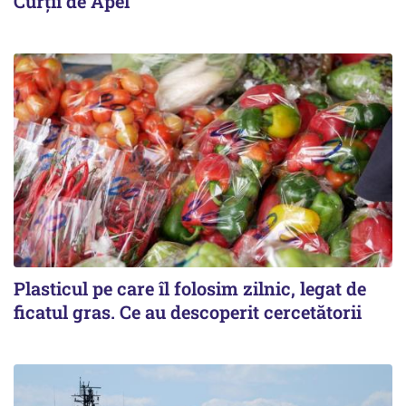
Curții de Apel
Plasticul pe care îl folosim zilnic, legat de
ficatul gras. Ce au descoperit cercetătorii