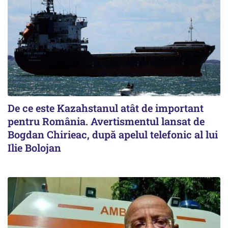
De ce este Kazahstanul atât de important
pentru România. Avertismentul lansat de
Bogdan Chirieac, după apelul telefonic al lui
Ilie Bolojan