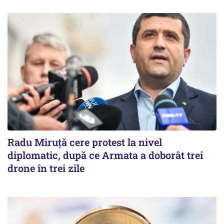
Radu Miruţă cere protest la nivel
diplomatic, după ce Armata a doborât trei
drone în trei zile