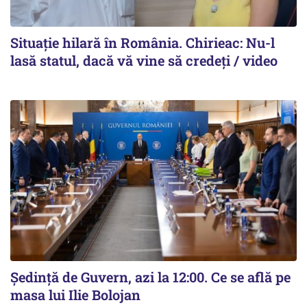
Situație hilară în România. Chirieac: Nu-l
lasă statul, dacă vă vine să credeți / video
Ședință de Guvern, azi la 12:00. Ce se află pe
masa lui Ilie Bolojan