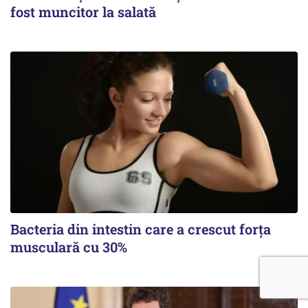
fost muncitor la salată
Bacteria din intestin care a crescut forța
musculară cu 30%