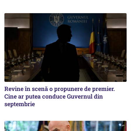
Revine în scenă o propunere de premier.
Cine ar putea conduce Guvernul din
septembrie