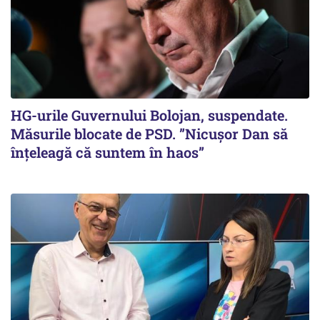
HG-urile Guvernului Bolojan, suspendate.
Măsurile blocate de PSD. ”Nicușor Dan să
înțeleagă că suntem în haos”