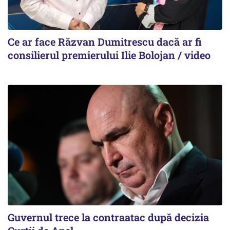
Ce ar face Răzvan Dumitrescu dacă ar fi
consilierul premierului Ilie Bolojan / video
Guvernul trece la contraatac după decizia