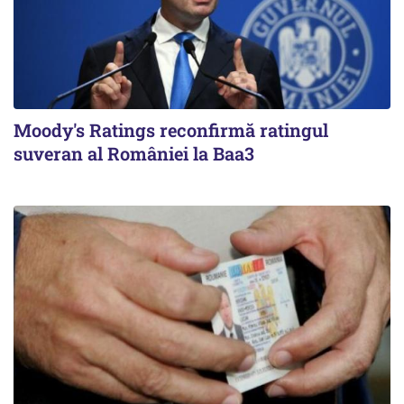
Moody's Ratings reconfirmă ratingul
suveran al României la Baa3