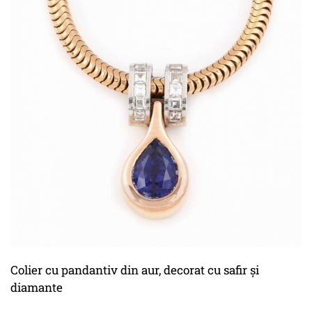
Colier cu pandantiv din aur, decorat cu safir și
diamante