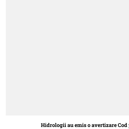
Hidrologii au emis o avertizare Cod 