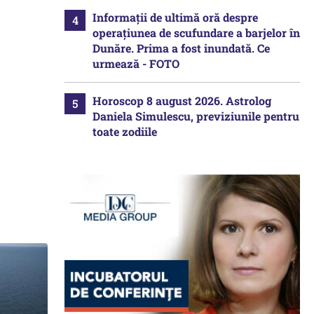
Informații de ultimă oră despre
operațiunea de scufundare a barjelor în
Dunăre. Prima a fost inundată. Ce
urmează - FOTO
Horoscop 8 august 2026. Astrolog
Daniela Simulescu, previziunile pentru
toate zodiile