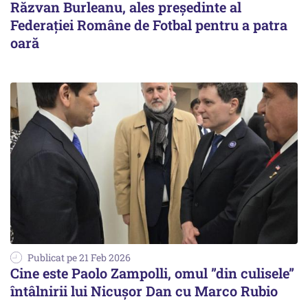
Răzvan Burleanu, ales președinte al
Federației Române de Fotbal pentru a patra
oară
Publicat pe 21 Feb 2026
Cine este Paolo Zampolli, omul ”din culisele”
întâlnirii lui Nicușor Dan cu Marco Rubio