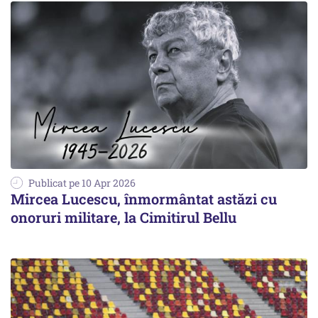
Publicat pe 10 Apr 2026
Mircea Lucescu, înmormântat astăzi cu
onoruri militare, la Cimitirul Bellu