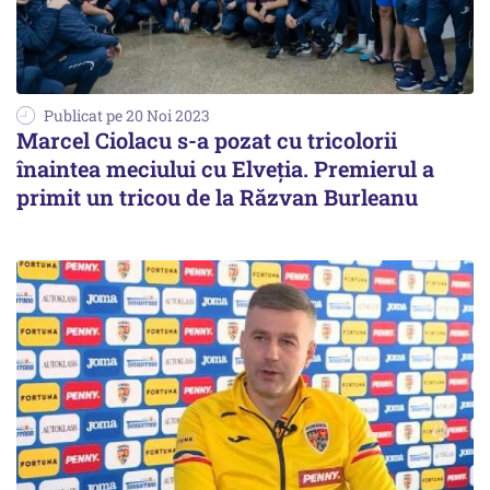
Publicat pe 20 Noi 2023
Marcel Ciolacu s-a pozat cu tricolorii
înaintea meciului cu Elveția. Premierul a
primit un tricou de la Răzvan Burleanu