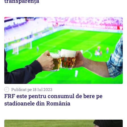
transparență
Publicat pe 18 Iul 2023
FRF este pentru consumul de bere pe
stadioanele din România