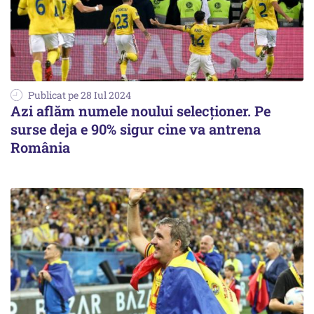
Publicat pe 28 Iul 2024
Azi aflăm numele noului selecționer. Pe
surse deja e 90% sigur cine va antrena
România