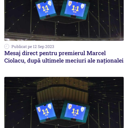
Publicat pe 12 Sep 2023
Mesaj direct pentru premierul Marcel
Ciolacu, după ultimele meciuri ale naţionalei