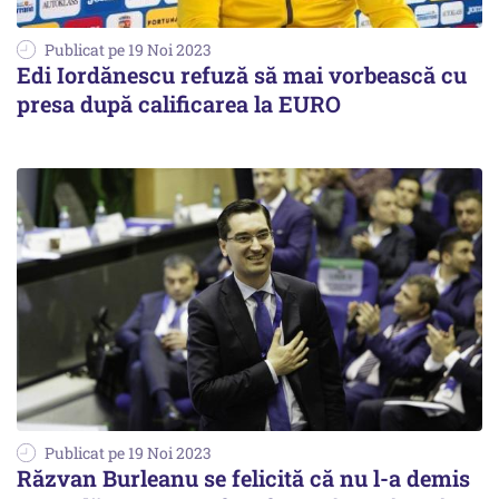
Publicat pe 19 Noi 2023
Edi Iordănescu refuză să mai vorbească cu
presa după calificarea la EURO
Publicat pe 19 Noi 2023
Răzvan Burleanu se felicită că nu l-a demis