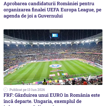
Aprobarea candidaturii României pentru
organizarea finalei UEFA Europa League, pe
agenda de joi a Guvernului
Publicat pe 13 Iun 2026
FRF: Găzduirea unui EURO în România este
încă departe. Ungaria, exemplul de