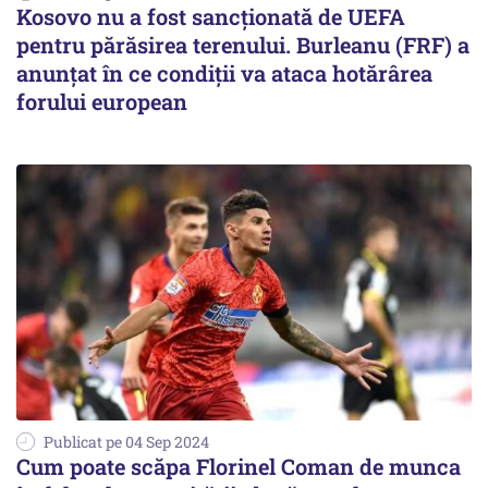
Kosovo nu a fost sancționată de UEFA
pentru părăsirea terenului. Burleanu (FRF) a
anunțat în ce condiții va ataca hotărârea
forului european
Publicat pe 04 Sep 2024
Cum poate scăpa Florinel Coman de munca