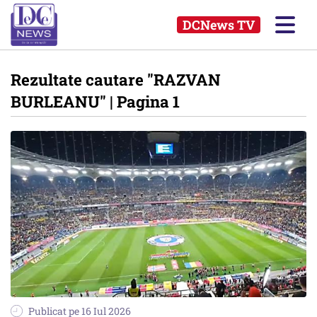
DCNews TV
Rezultate cautare
"RAZVAN
BURLEANU"
| Pagina 1
Publicat pe 16 Iul 2026