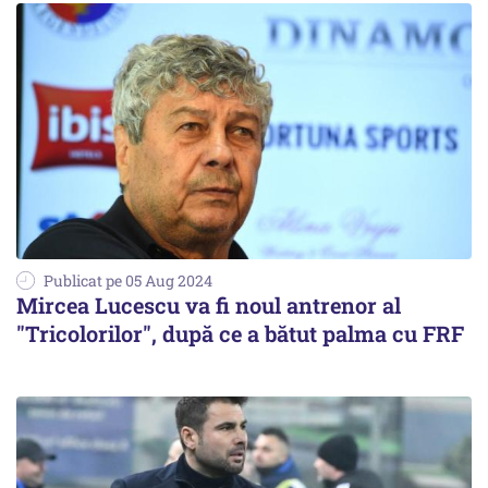
Publicat pe 05 Aug 2024
Mircea Lucescu va fi noul antrenor al
"Tricolorilor", după ce a bătut palma cu FRF