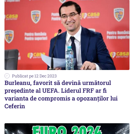
Publicat pe 12 Dec 2023
Burleanu, favorit să devină următorul
președinte al UEFA. Liderul FRF ar fi
varianta de compromis a opozanților lui
Ceferin