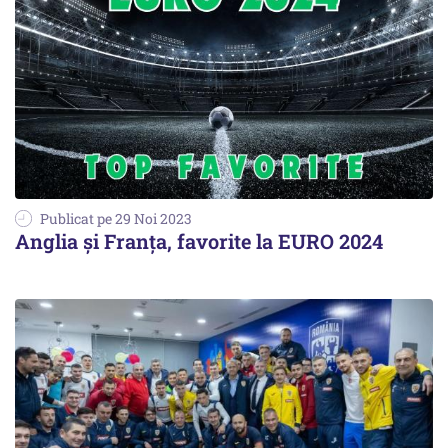
Publicat pe 29 Noi 2023
Anglia și Franța, favorite la EURO 2024