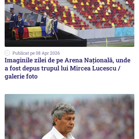
Publicat pe 08 Apr 2026
Imaginile zilei de pe Arena Națională, unde
a fost depus trupul lui Mircea Lucescu /
galerie foto