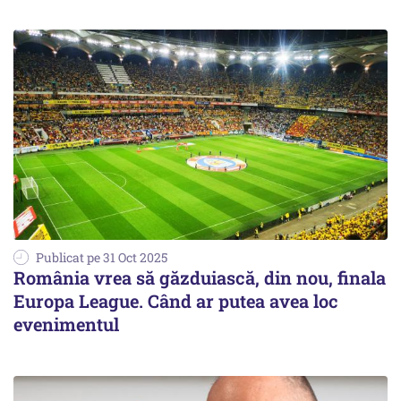
Publicat pe 31 Oct 2025
România vrea să găzduiască, din nou, finala
Europa League. Când ar putea avea loc
evenimentul