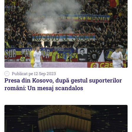
Publicat pe 12 Sep 2023
Presa din Kosovo, după gestul suporterilor
români: Un mesaj scandalos