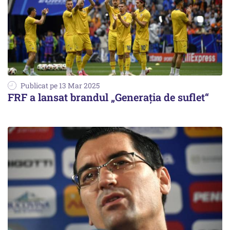
Publicat pe 13 Mar 2025
FRF a lansat brandul „Generaţia de suflet“