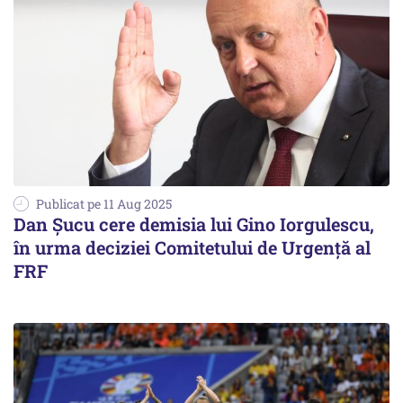
Publicat pe 11 Aug 2025
Dan Șucu cere demisia lui Gino Iorgulescu,
în urma deciziei Comitetului de Urgență al
FRF