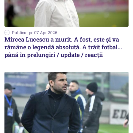
Publicat pe 07 Apr 2026
Mircea Lucescu a murit. A fost, este și va
rămâne o legendă absolută. A trăit fotbal...
până în prelungiri / update / reacții