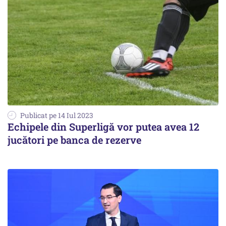
Publicat pe 14 Iul 2023
Echipele din Superligă vor putea avea 12
jucători pe banca de rezerve