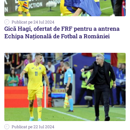
Publicat pe 24 Iul 2024
Gică Hagi, ofertat de FRF pentru a antrena
Echipa Națională de Fotbal a României
Publicat pe 22 Iul 2024