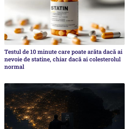
Testul de 10 minute care poate arăta dacă ai
nevoie de statine, chiar dacă ai colesterolul
normal