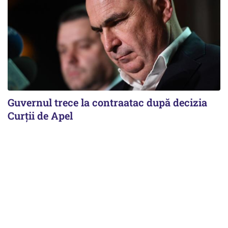
Guvernul trece la contraatac după decizia
Curții de Apel