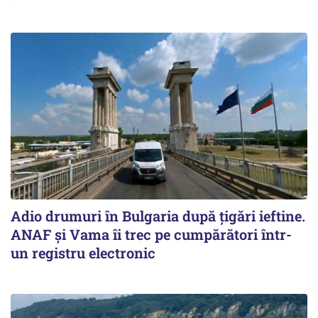
Adio drumuri în Bulgaria după țigări ieftine.
ANAF și Vama îi trec pe cumpărători într-
un registru electronic