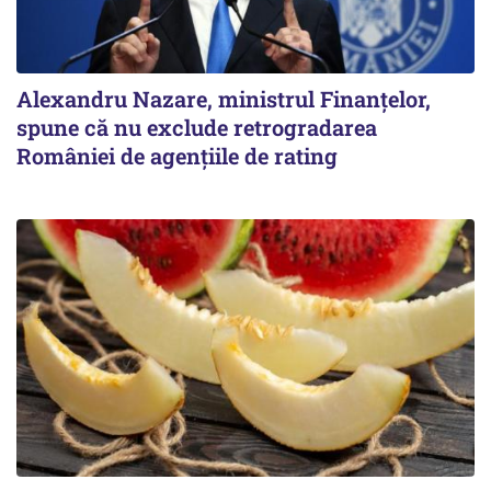
Alexandru Nazare, ministrul Finanţelor,
spune că nu exclude retrogradarea
României de agenţiile de rating