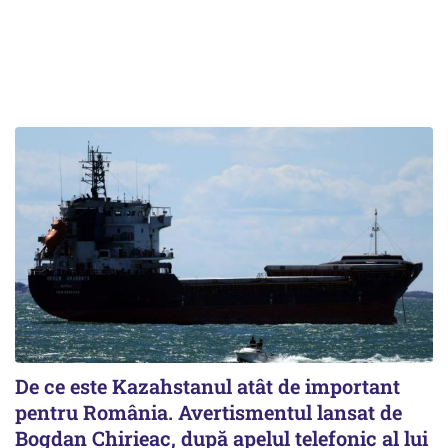
De ce este Kazahstanul atât de important
pentru România. Avertismentul lansat de
Bogdan Chirieac, după apelul telefonic al lui