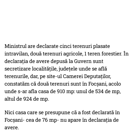
Ministrul are declarate cinci terenuri plasate
intravilan, două terenuri agricole, 1 teren forestier. În
declarația de avere depusă la Guvern sunt
secretizare localitățile, județele unde se află
terenurile, dar, pe site-ul Camerei Deputaților,
constatăm că două terenuri sunt în Focșani, acolo
unde s-ar afla casa de 910 mp: unul de 534 de mp,
altul de 924 de mp.
Nici casa care se presupune că a fost declarată în
Focșani- cea de 76 mp- nu apare în declarația de
avere.