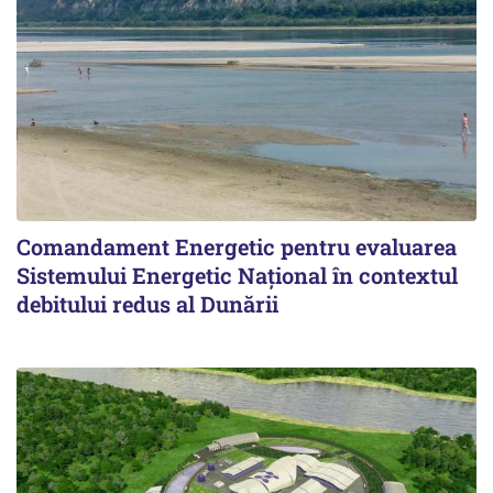
Comandament Energetic pentru evaluarea
Sistemului Energetic Naţional în contextul
debitului redus al Dunării