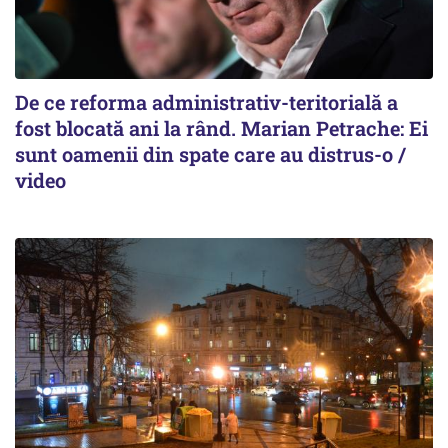
De ce reforma administrativ-teritorială a
fost blocată ani la rând. Marian Petrache: Ei
sunt oamenii din spate care au distrus-o /
video