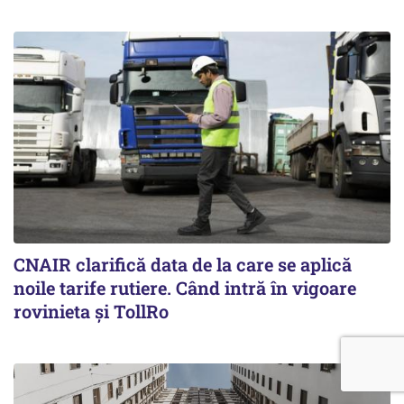
CNAIR clarifică data de la care se aplică
noile tarife rutiere. Când intră în vigoare
rovinieta și TollRo