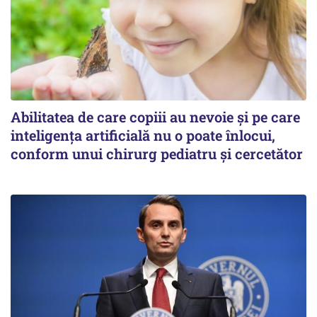
Abilitatea de care copiii au nevoie și pe care
inteligența artificială nu o poate înlocui,
conform unui chirurg pediatru și cercetător