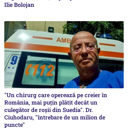
Ilie Bolojan
"Un chirurg care operează pe creier în
România, mai puțin plătit decât un
culegător de roșii din Suedia". Dr.
Ciuhodaru, "întrebare de un milion de
puncte"