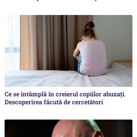
Ce se întâmplă în creierul copiilor abuzați.
Descoperirea făcută de cercetători