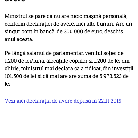
Ministrul se pare că nu are nicio mașină personală,
conform declarației de avere, nici alte bunuri. Are un
singur cont în bancă, de 300.000 de euro, deschis
anul acesta.
Pe lângă salariul de parlamentar, venitul soției de
1.200 de lei/lună, alocațiile copiilor și 1.200 de lei din
chirie, ministrul mai declară că a ridicat, din investiții
101.500 de lei și că mai are are suma de 5.973.523 de
lei.
Vezi aici declarația de avere depusă în 22.11.2019