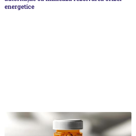
energetice