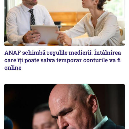
ANAF schimbă regulile medierii. Întâlnirea
care îți poate salva temporar conturile va fi
online