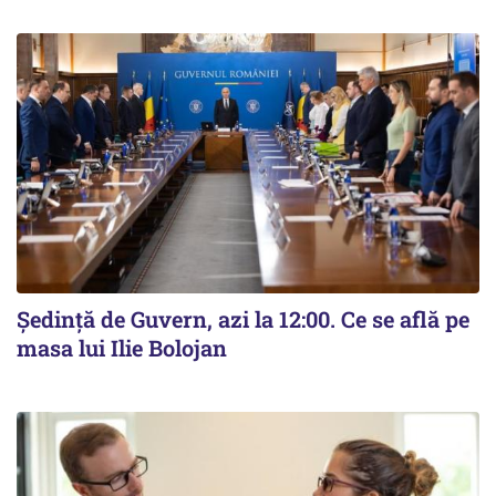
Ședință de Guvern, azi la 12:00. Ce se află pe
masa lui Ilie Bolojan