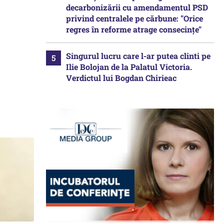
decarbonizării cu amendamentul PSD
privind centralele pe cărbune: "Orice
regres în reforme atrage consecințe"
Singurul lucru care l-ar putea clinti pe
Ilie Bolojan de la Palatul Victoria.
Verdictul lui Bogdan Chirieac