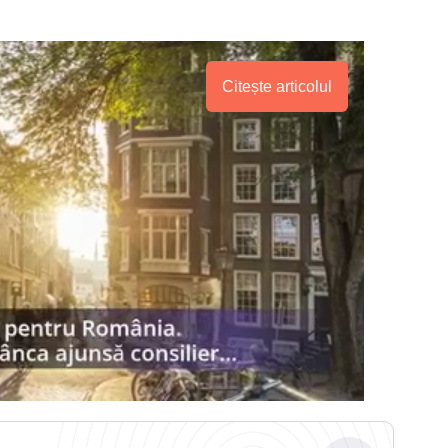
Citește articolul