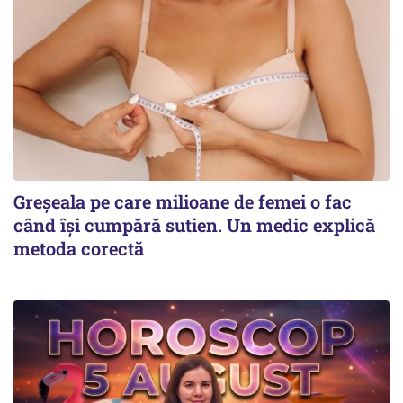
Greșeala pe care milioane de femei o fac
când își cumpără sutien. Un medic explică
metoda corectă