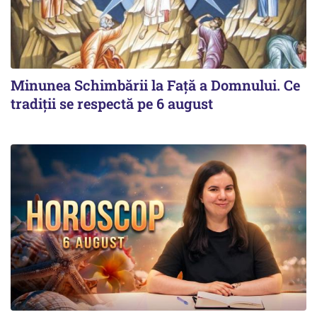
Minunea Schimbării la Față a Domnului. Ce
tradiții se respectă pe 6 august