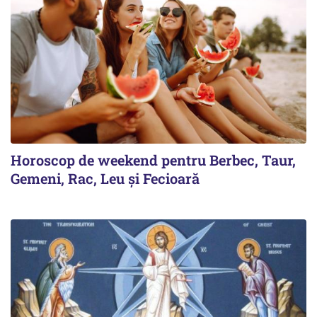
Horoscop de weekend pentru Berbec, Taur,
Gemeni, Rac, Leu și Fecioară