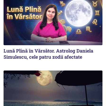
Lună Plină în Vărsător. Astrolog Daniela
Simulescu, cele patru zodii afectate