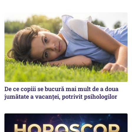
De ce copiii se bucură mai mult de a doua
jumătate a vacanței, potrivit psihologilor