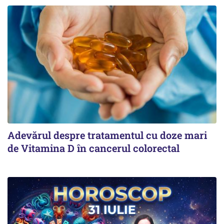
Adevărul despre tratamentul cu doze mari
de Vitamina D în cancerul colorectal