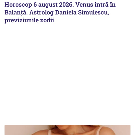
Horoscop 6 august 2026. Venus intră în
Balanță. Astrolog Daniela Simulescu,
previziunile zodii