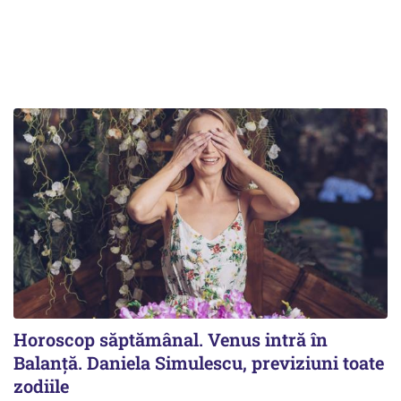
Horoscop săptămânal. Venus intră în
Balanță. Daniela Simulescu, previziuni toate
zodiile