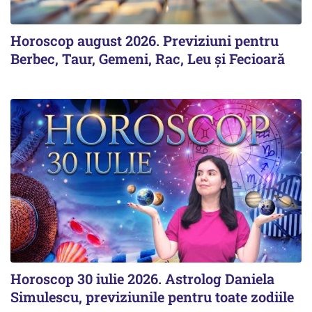
Horoscop august 2026. Previziuni pentru
Berbec, Taur, Gemeni, Rac, Leu și Fecioară
Horoscop 30 iulie 2026. Astrolog Daniela
Simulescu, previziunile pentru toate zodiile