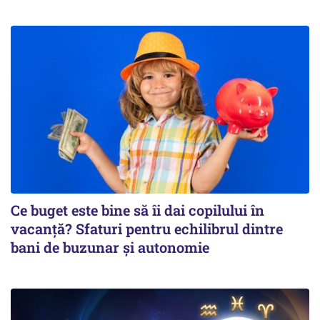
Ce buget este bine să îi dai copilului în
vacanță? Sfaturi pentru echilibrul dintre
bani de buzunar și autonomie