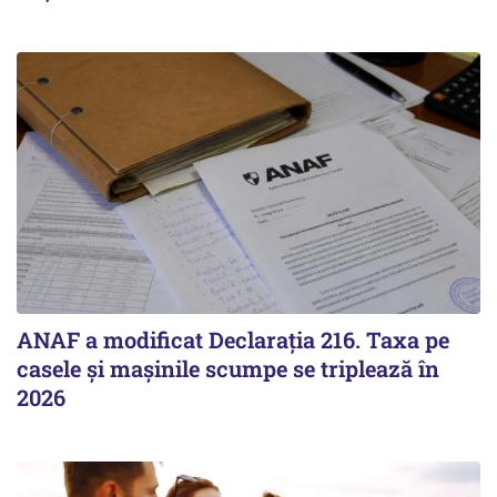
ANAF a modificat Declarația 216. Taxa pe
casele și mașinile scumpe se triplează în
2026