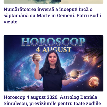
Numărătoarea inversă a început! Încă o
săptămână cu Marte în Gemeni. Patru zodii
vizate
Horoscop 4 august 2026. Astrolog Daniela
Simulescu, previziunile pentru toate zodiile