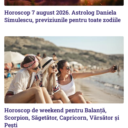
Horoscop 7 august 2026. Astrolog Daniela
Simulescu, previziunile pentru toate zodiile
Horoscop de weekend pentru Balanță,
Scorpion, Săgetător, Capricorn, Vărsător și
Pești