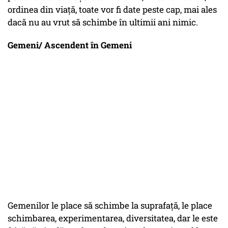
ordinea din viață, toate vor fi date peste cap, mai ales
dacă nu au vrut să schimbe în ultimii ani nimic.
Gemeni/ Ascendent în Gemeni
Gemenilor le place să schimbe la suprafață, le place
schimbarea, experimentarea, diversitatea, dar le este