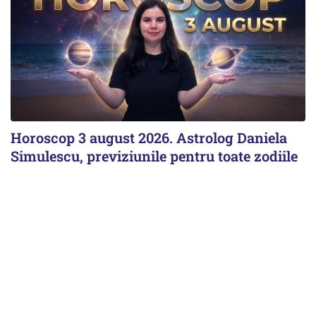
Horoscop 3 august 2026. Astrolog Daniela
Simulescu, previziunile pentru toate zodiile