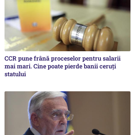
CCR pune frână proceselor pentru salarii
mai mari. Cine poate pierde banii ceruți
statului