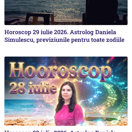
Horoscop 29 iulie 2026. Astrolog Daniela
Simulescu, previziunile pentru toate zodiile