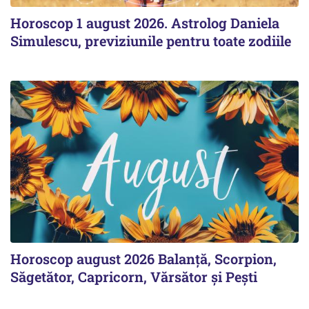
Horoscop 1 august 2026. Astrolog Daniela
Simulescu, previziunile pentru toate zodiile
Horoscop august 2026 Balanță, Scorpion,
Săgetător, Capricorn, Vărsător și Pești