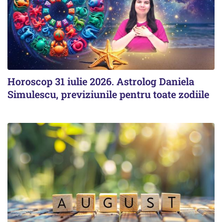
Horoscop 31 iulie 2026. Astrolog Daniela
Simulescu, previziunile pentru toate zodiile