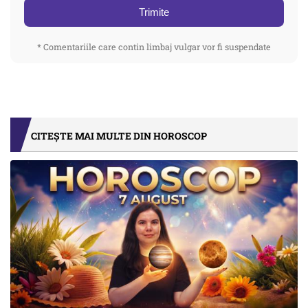
Trimite
* Comentariile care contin limbaj vulgar vor fi suspendate
CITEȘTE MAI MULTE DIN HOROSCOP