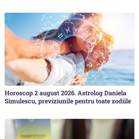
Horoscop 2 august 2026. Astrolog Daniela
Simulescu, previziunile pentru toate zodiile