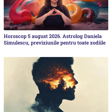
Horoscop 5 august 2026. Astrolog Daniela
Simulescu, previziunile pentru toate zodiile