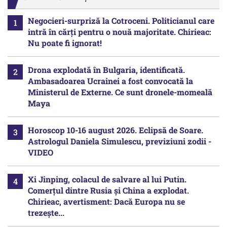
Negocieri-surpriză la Cotroceni. Politicianul care
intră în cărți pentru o nouă majoritate. Chirieac:
Nu poate fi ignorat!
Drona explodată în Bulgaria, identificată.
Ambasadoarea Ucrainei a fost convocată la
Ministerul de Externe. Ce sunt dronele-momeală
Maya
Horoscop 10-16 august 2026. Eclipsă de Soare.
Astrologul Daniela Simulescu, previziuni zodii -
VIDEO
Xi Jinping, colacul de salvare al lui Putin.
Comerțul dintre Rusia și China a explodat.
Chirieac, avertisment: Dacă Europa nu se
trezește...