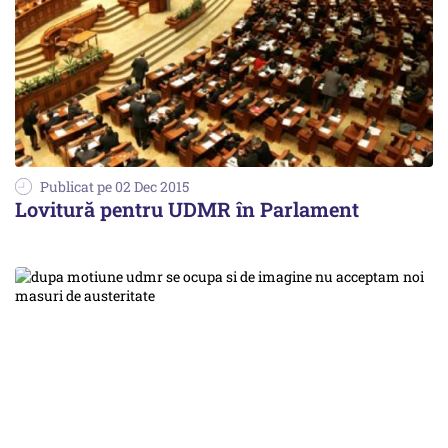
Publicat pe 02 Dec 2015
Lovitură pentru UDMR în Parlament