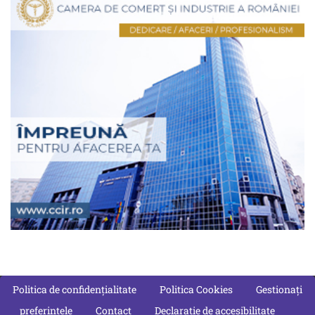
Politica de confidențialitate
Politica Cookies
Gestionați
preferințele
Contact
Declarație de accesibilitate