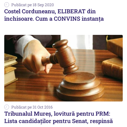
Publicat pe 18 Sep 2020
Costel Corduneanu, ELIBERAT din
închisoare. Cum a CONVINS instanța
Publicat pe 31 Oct 2016
Tribunalul Mureș, lovitură pentru PRM:
Lista candidaților pentru Senat, respinsă