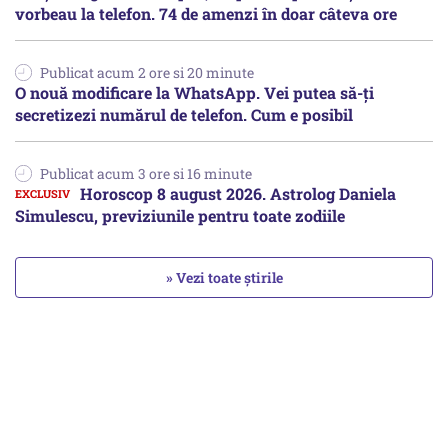
vorbeau la telefon. 74 de amenzi în doar câteva ore
Publicat acum 2 ore si 20 minute
O nouă modificare la WhatsApp. Vei putea să-ți
secretizezi numărul de telefon. Cum e posibil
Publicat acum 3 ore si 16 minute
Horoscop 8 august 2026. Astrolog Daniela
Simulescu, previziunile pentru toate zodiile
» Vezi toate știrile