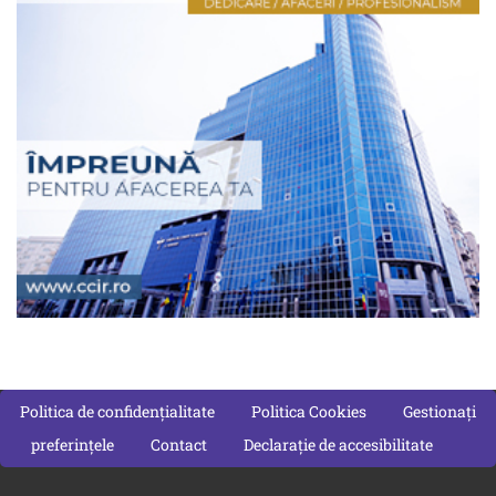
Politica de confidențialitate
Politica Cookies
Gestionați
preferințele
Contact
Declarație de accesibilitate