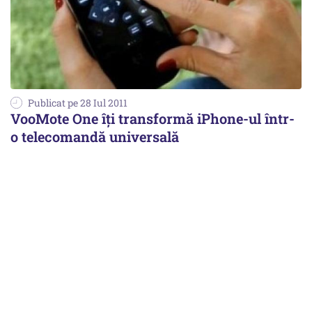
Publicat pe 28 Iul 2011
VooMote One îţi transformă iPhone-ul într-
o telecomandă universală