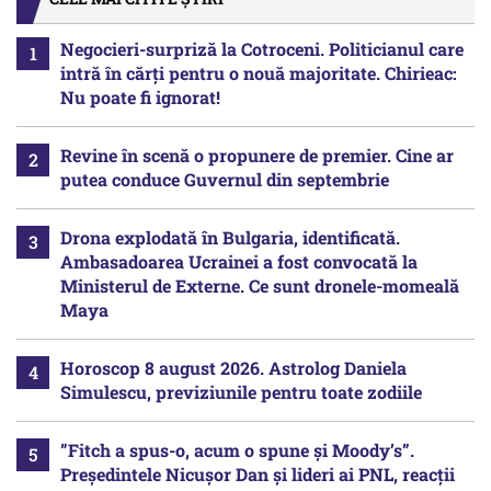
Negocieri-surpriză la Cotroceni. Politicianul care
intră în cărți pentru o nouă majoritate. Chirieac:
Nu poate fi ignorat!
Revine în scenă o propunere de premier. Cine ar
putea conduce Guvernul din septembrie
Drona explodată în Bulgaria, identificată.
Ambasadoarea Ucrainei a fost convocată la
Ministerul de Externe. Ce sunt dronele-momeală
Maya
Horoscop 8 august 2026. Astrolog Daniela
Simulescu, previziunile pentru toate zodiile
”Fitch a spus-o, acum o spune și Moody’s”.
Președintele Nicușor Dan și lideri ai PNL, reacții