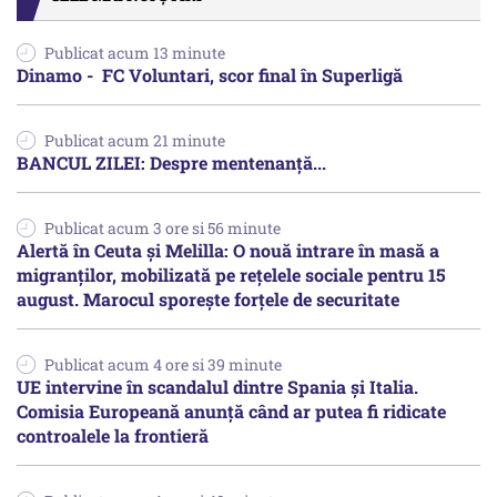
Publicat acum 13 minute
Dinamo - FC Voluntari, scor final în Superligă
Publicat acum 21 minute
BANCUL ZILEI: Despre mentenanță...
Publicat acum 3 ore si 56 minute
Alertă în Ceuta și Melilla: O nouă intrare în masă a
migranților, mobilizată pe rețelele sociale pentru 15
august. Marocul sporește forțele de securitate
Publicat acum 4 ore si 39 minute
UE intervine în scandalul dintre Spania și Italia.
Comisia Europeană anunță când ar putea fi ridicate
controalele la frontieră