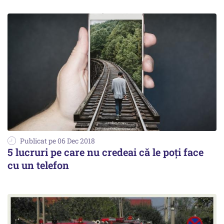
Publicat pe 06 Dec 2018
5 lucruri pe care nu credeai că le poți face
cu un telefon