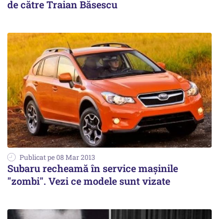
de către Traian Băsescu
Publicat pe 08 Mar 2013
Subaru recheamă în service mașinile
"zombi". Vezi ce modele sunt vizate