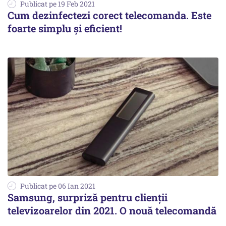
Publicat pe 19 Feb 2021
Cum dezinfectezi corect telecomanda. Este
foarte simplu și eficient!
Publicat pe 06 Ian 2021
Samsung, surpriză pentru clienții
televizoarelor din 2021. O nouă telecomandă