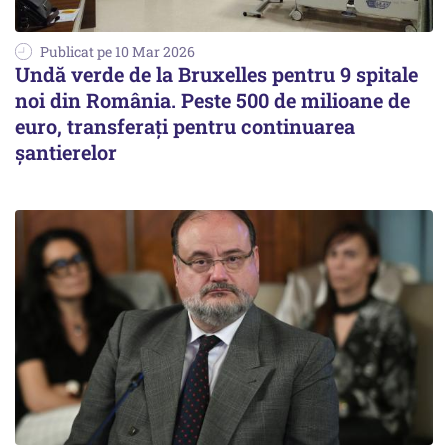
Publicat pe 10 Mar 2026
Undă verde de la Bruxelles pentru 9 spitale
noi din România. Peste 500 de milioane de
euro, transferați pentru continuarea
șantierelor