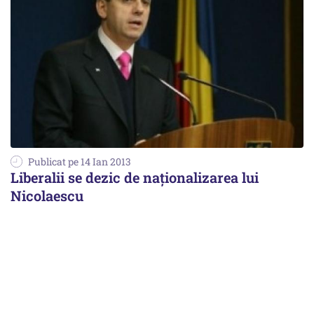
Publicat pe 14 Ian 2013
Liberalii se dezic de naționalizarea lui
Nicolaescu