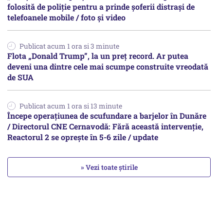
folosită de poliție pentru a prinde șoferii distrași de
telefoanele mobile / foto și video
Publicat acum 1 ora si 3 minute
Flota „Donald Trump”, la un preț record. Ar putea
deveni una dintre cele mai scumpe construite vreodată
de SUA
Publicat acum 1 ora si 13 minute
Începe operațiunea de scufundare a barjelor în Dunăre
/ Directorul CNE Cernavodă: Fără această intervenție,
Reactorul 2 se oprește în 5-6 zile / update
» Vezi toate știrile