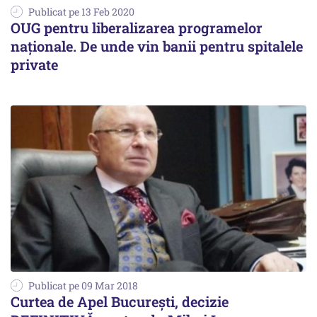
Publicat pe 13 Feb 2020
OUG pentru liberalizarea programelor
naționale. De unde vin banii pentru spitalele
private
Publicat pe 09 Mar 2018
Curtea de Apel Bucureşti, decizie