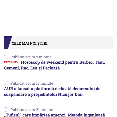
CELE MAI NOI ȘTIRI
Publicat acum 9 minute
Horoscop de weekend pentru Berbec, Taur,
Gemeni, Rac, Leu și Fecioară
Publicat acum 18 minute
AUR a lansat o platformă dedicată demersului de
suspendare a președintelui Nicușor Dan
Publicat acum 21 minute
„Tufișul” care împărțea amenzi. Metoda ingenioasă