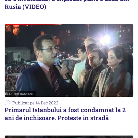
Rusia (VIDEO)
Publicat pe 14 Dec 2022
Primarul Istanbului a fost condamnat la 2
ani de închisoare. Proteste în stradă