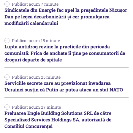
Publicat acum 7 minute
Sindicatele din Energie fac apel la preşedintele Nicuşor
Dan pe legea decarbonizării şi cer promulgarea
modificării calendarului
Publicat acum 15 minute
Lupta antidrog revine la practicile din perioada
comunistă: Frica de anchete îi ține pe consumatorii de
droguri departe de spitale
Publicat acum 25 minute
Serviciile secrete care au previzionat invadarea
Ucrainei susțin că Putin ar putea ataca un stat NATO
Publicat acum 27 minute
Preluarea Engie Building Solutions SRL de către
Specialized Services Holdings SA, autorizată de
Consiliul Concurenţei