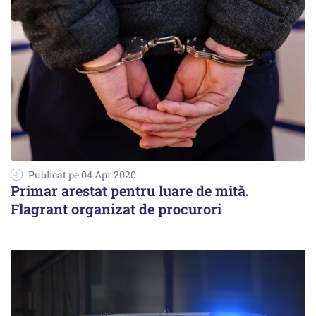
Publicat pe 04 Apr 2020
Primar arestat pentru luare de mită.
Flagrant organizat de procurori