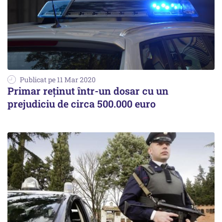
Publicat pe 11 Mar 2020
Primar reținut într-un dosar cu un
prejudiciu de circa 500.000 euro