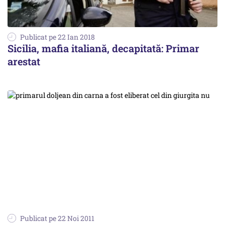
Publicat pe 22 Ian 2018
Sicilia, mafia italiană, decapitată: Primar
arestat
Publicat pe 22 Noi 2011