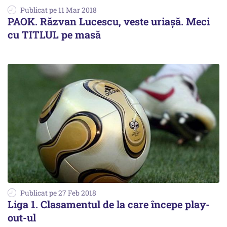
Publicat pe 11 Mar 2018
PAOK. Răzvan Lucescu, veste uriașă. Meci
cu TITLUL pe masă
Publicat pe 27 Feb 2018
Liga 1. Clasamentul de la care începe play-
out-ul