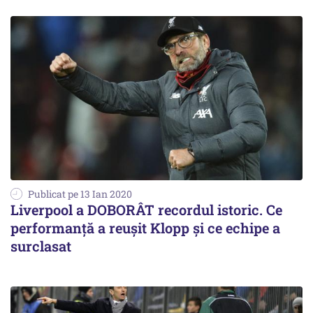
Publicat pe 13 Ian 2020
Liverpool a DOBORÂT recordul istoric. Ce
performanță a reușit Klopp și ce echipe a
surclasat