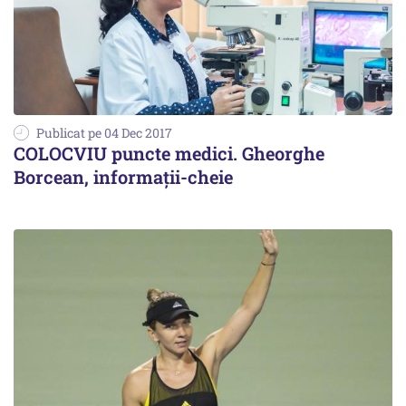
Publicat pe 04 Dec 2017
COLOCVIU puncte medici. Gheorghe
Borcean, informații-cheie