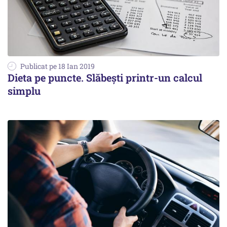
Publicat pe 18 Ian 2019
Dieta pe puncte. Slăbești printr-un calcul
simplu