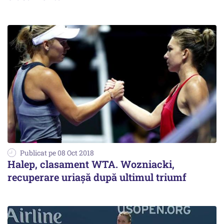
Publicat pe 08 Oct 2018
Halep, clasament WTA. Wozniacki,
recuperare uriașă după ultimul triumf