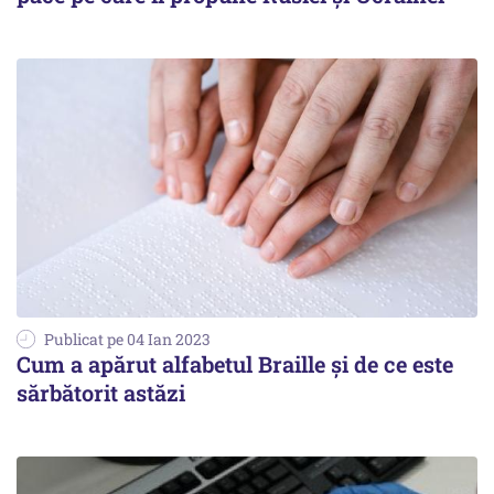
Publicat pe 04 Ian 2023
Cum a apărut alfabetul Braille și de ce este
sărbătorit astăzi