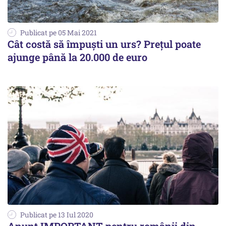
Publicat pe 05 Mai 2021
Cât costă să împuşti un urs? Prețul poate
ajunge până la 20.000 de euro
Publicat pe 13 Iul 2020