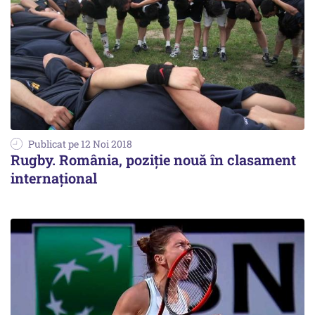
Publicat pe 12 Noi 2018
Rugby. România, poziție nouă în clasament
internațional