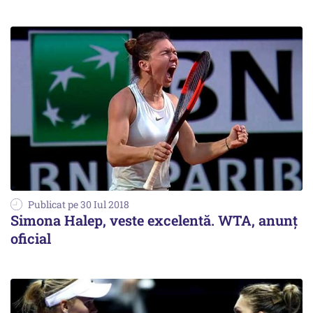
Publicat pe 30 Iul 2018
Simona Halep, veste excelentă. WTA, anunț
oficial