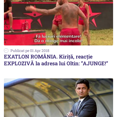
Publicat pe 01 Apr 2018
EXATLON ROMÂNIA. Kiriță, reacție
EXPLOZIVĂ la adresa lui Oltin: ”AJUNGE!”