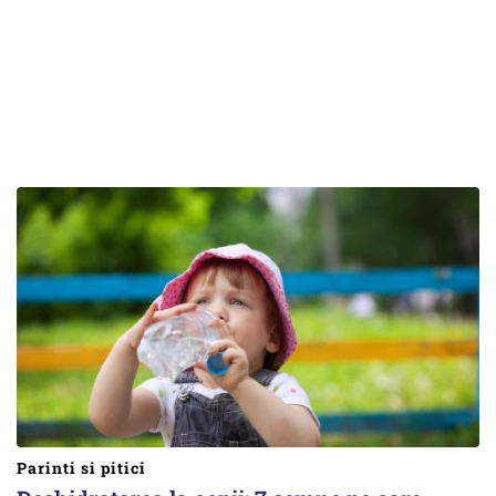
Parinti si pitici