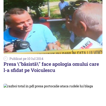
Publicat pe 10 Iul 2014
Presa \"băsistă\" face apologia omului care
l-a sfidat pe Voiculescu