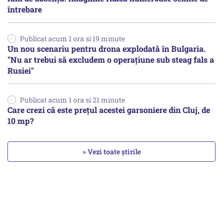
întrebare
Publicat acum 1 ora si 19 minute
Un nou scenariu pentru drona explodată în Bulgaria.
"Nu ar trebui să excludem o operațiune sub steag fals a
Rusiei"
Publicat acum 1 ora si 21 minute
Care crezi că este prețul acestei garsoniere din Cluj, de
10 mp?
» Vezi toate știrile