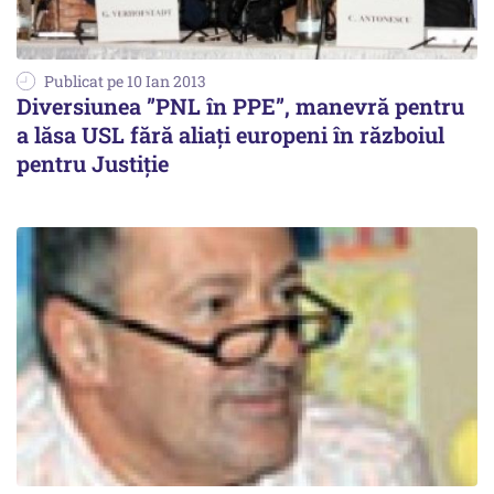
Publicat pe 10 Ian 2013
Diversiunea ”PNL în PPE”, manevră pentru
a lăsa USL fără aliați europeni în războiul
pentru Justiție