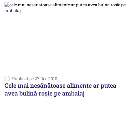
Publicat pe 27 Dec 2010
Cele mai nesănătoase alimente ar putea
avea bulină roşie pe ambalaj