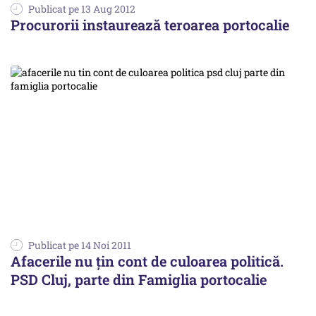
Publicat pe 13 Aug 2012
Procurorii instaurează teroarea portocalie
Publicat pe 14 Noi 2011
Afacerile nu ţin cont de culoarea politică.
PSD Cluj, parte din Famiglia portocalie