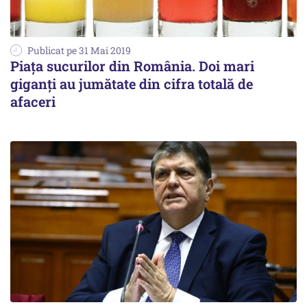
Publicat pe 31 Mai 2019
Piața sucurilor din România. Doi mari
giganți au jumătate din cifra totală de
afaceri