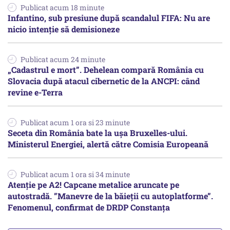
Publicat acum 18 minute
Infantino, sub presiune după scandalul FIFA: Nu are
nicio intenție să demisioneze
Publicat acum 24 minute
„Cadastrul e mort”. Dehelean compară România cu
Slovacia după atacul cibernetic de la ANCPI: când
revine e-Terra
Publicat acum 1 ora si 23 minute
Seceta din România bate la ușa Bruxelles-ului.
Ministerul Energiei, alertă către Comisia Europeană
Publicat acum 1 ora si 34 minute
Atenție pe A2! Capcane metalice aruncate pe
autostradă. ”Manevre de la băieții cu autoplatforme”.
Fenomenul, confirmat de DRDP Constanța