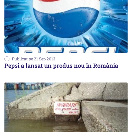
Publicat pe 21 Sep 2013
Pepsi a lansat un produs nou în România