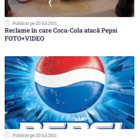
Publicat pe 20 Iul 2011
Reclame în care Coca-Cola atacă Pepsi
FOTO+VIDEO
Publicat pe 20 Iul 2011