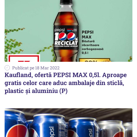
Publicat pe 18 Mar 2022
Kaufland, ofertă PEPSI MAX 0,5l. Aproape
gratis celor care aduc ambalaje din sticlă,
plastic și aluminiu (P)