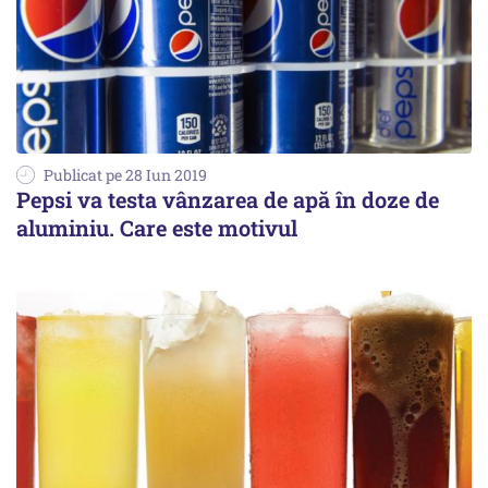
Publicat pe 28 Iun 2019
Pepsi va testa vânzarea de apă în doze de
aluminiu. Care este motivul