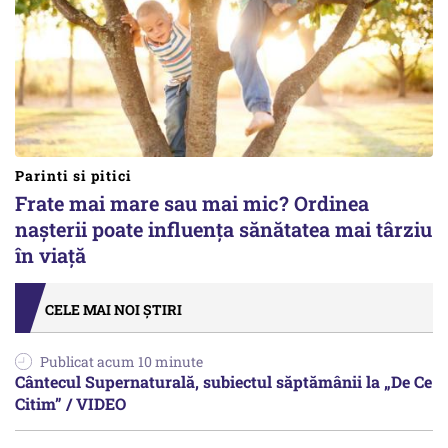
Parinti si pitici
Frate mai mare sau mai mic? Ordinea
nașterii poate influența sănătatea mai târziu
în viață
CELE MAI NOI ȘTIRI
Publicat acum 10 minute
Cântecul Supernaturală, subiectul săptămânii la „De Ce
Citim” / VIDEO