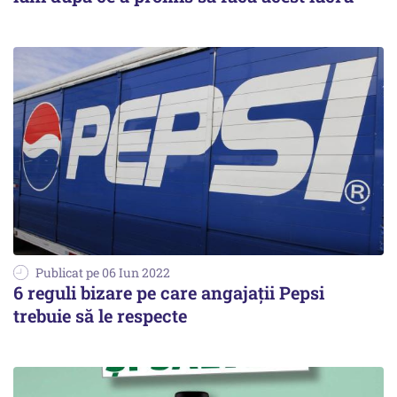
Publicat pe 06 Iun 2022
6 reguli bizare pe care angajații Pepsi
trebuie să le respecte