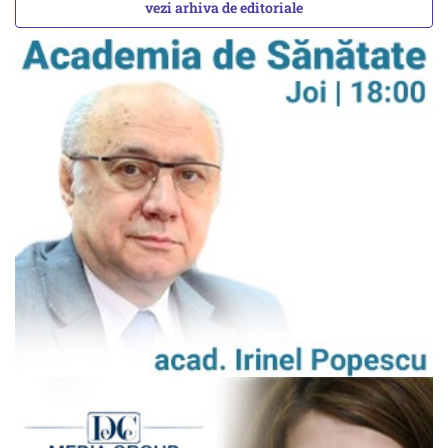
vezi arhiva de editoriale