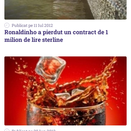
Publicat pe 11 Iul 2012
Ronaldinho a pierdut un contract de 1
milion de lire sterline