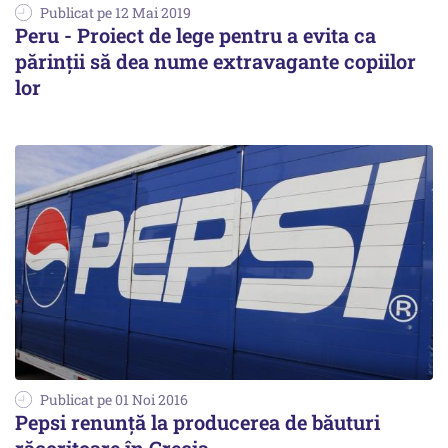
Publicat pe 12 Mai 2019
Peru - Proiect de lege pentru a evita ca
părinţii să dea nume extravagante copiilor
lor
Publicat pe 01 Noi 2016
Pepsi renunță la producerea de băuturi